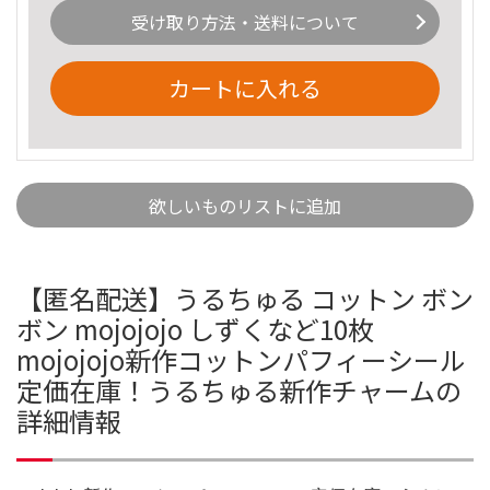
受け取り方法・送料について
カートに入れる
欲しいものリストに追加
【匿名配送】うるちゅる コットン ボン
ボン mojojojo しずくなど10枚
mojojojo新作コットンパフィーシール
定価在庫！うるちゅる新作チャームの
詳細情報