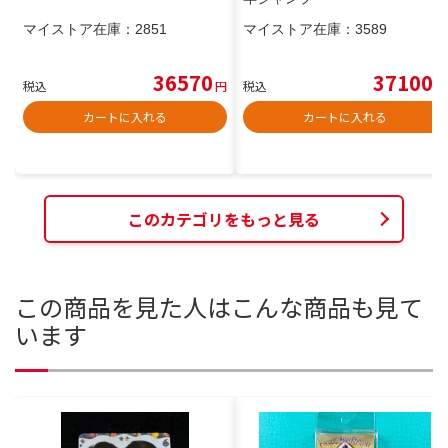
マイストア在庫：
2851
マイストア在庫：
3589
36570
37100
税込
円
税込
円
カートに入れる
カートに入れる
このカテゴリをもっと見る
この商品を見た人はこんな商品も見て
います