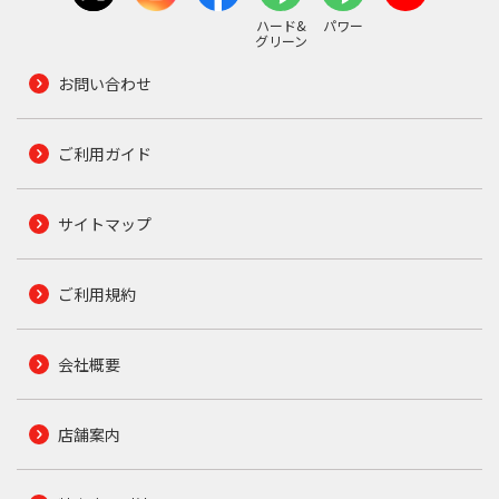
ハード&
パワー
グリーン
お問い合わせ
ご利用ガイド
サイトマップ
ご利用規約
会社概要
店舗案内