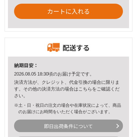
カートに入れる
配送する
納期目安：
2026.08.05 18:30頃のお届け予定です。
決済方法が、クレジット、代金引換の場合に限りま
す。その他の決済方法の場合は
こちら
をご確認くだ
さい。
※土・日・祝日の注文の場合や在庫状況によって、商品
のお届けにお時間をいただく場合がございます。
即日出荷条件について