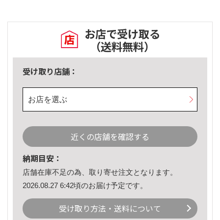
お店で受け取る
（送料無料）
受け取り店舗：
お店を選ぶ
近くの店舗を確認する
納期目安：
店舗在庫不足の為、取り寄せ注文となります。
2026.08.27 6:42頃のお届け予定です。
受け取り方法・送料について