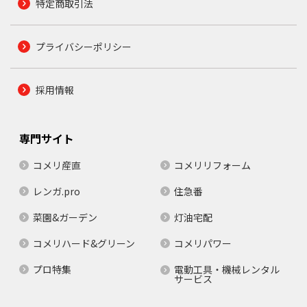
特定商取引法
プライバシーポリシー
採用情報
専門サイト
コメリ産直
コメリリフォーム
レンガ.pro
住急番
菜園&ガーデン
灯油宅配
コメリハード&グリーン
コメリパワー
プロ特集
電動工具・機械レンタル
サービス