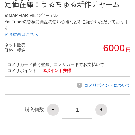
定価在庫！うるちゅる新作チャーム
※MAP.FIAR.ME 限定モデル
YouTuberの皆様に商品の使い心地などをご紹介いただいておりま
す！
紹介動画はこちら
ネット販売
6000
円
価格（税込）
コメリカード番号登録、コメリカードでお支払いで
コメリポイント ：
3ポイント獲得
コメリポイントについて
購入個数