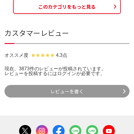
このカテゴリをもっと見る
カスタマーレビュー
オススメ度
4.3点
現在、3873件のレビューが投稿されています。
レビューを投稿するには
ログイン
が必要です。
レビューを書く