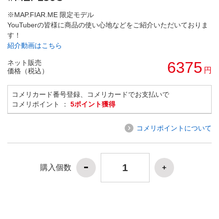
※MAP.FIAR.ME 限定モデル
YouTuberの皆様に商品の使い心地などをご紹介いただいておりま
す！
紹介動画はこちら
ネット販売
6375
円
価格（税込）
コメリカード番号登録、コメリカードでお支払いで
コメリポイント ：
5ポイント獲得
コメリポイントについて
購入個数