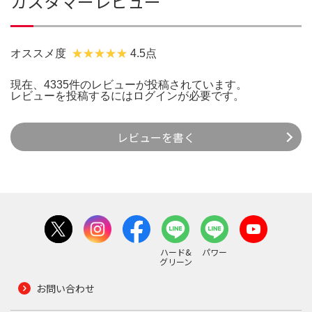
カスタマーレビュー
オススメ度
4.5点
現在、4335件のレビューが投稿されています。
レビューを投稿するには
ログイン
が必要です。
レビューを書く
ハード&
パワー
グリーン
お問い合わせ