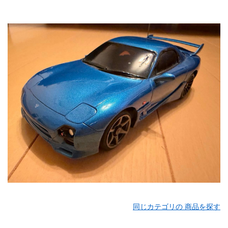
同じカテゴリの 商品を探す