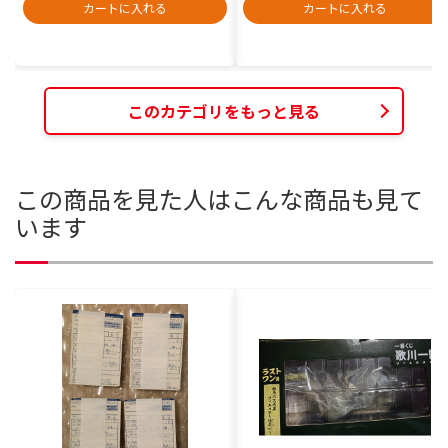
カートに入れる
カートに入れる
このカテゴリをもっと見る
この商品を見た人はこんな商品も見て
います