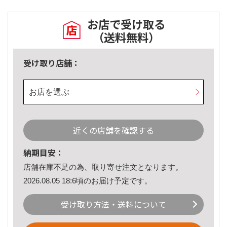
お店で受け取る
（送料無料）
受け取り店舗：
お店を選ぶ
近くの店舗を確認する
納期目安：
店舗在庫不足の為、取り寄せ注文となります。
2026.08.05 18:6頃のお届け予定です。
受け取り方法・送料について