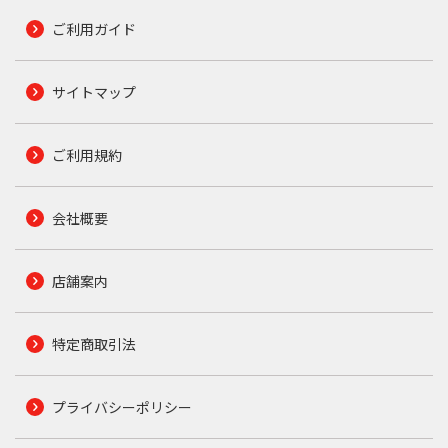
ご利用ガイド
サイトマップ
ご利用規約
会社概要
店舗案内
特定商取引法
プライバシーポリシー