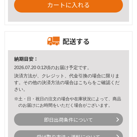
カートに入れる
配送する
納期目安：
2026.07.20 0:12頃のお届け予定です。
決済方法が、クレジット、代金引換の場合に限りま
す。その他の決済方法の場合は
こちら
をご確認くだ
さい。
※土・日・祝日の注文の場合や在庫状況によって、商品
のお届けにお時間をいただく場合がございます。
即日出荷条件について
受け取り方法・送料について