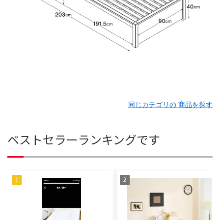
同じカテゴリの 商品を探す
ベストセラーランキングです