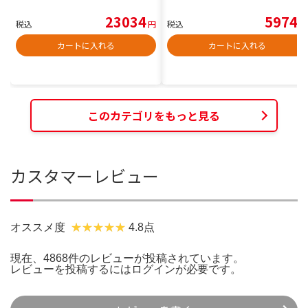
23034
5974
税込
円
税込
円
カートに入れる
カートに入れる
このカテゴリをもっと見る
カスタマーレビュー
オススメ度
4.8点
現在、4868件のレビューが投稿されています。
レビューを投稿するには
ログイン
が必要です。