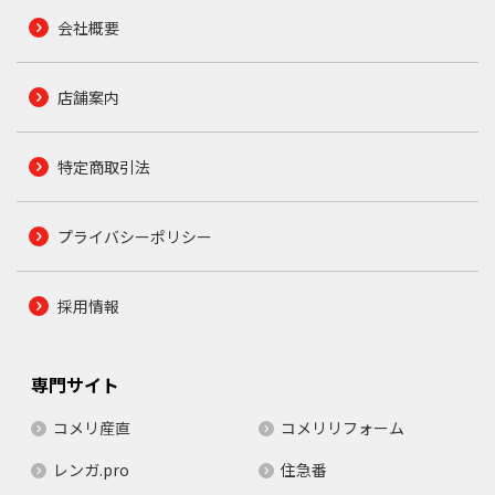
会社概要
店舗案内
特定商取引法
プライバシーポリシー
採用情報
専門サイト
コメリ産直
コメリリフォーム
レンガ.pro
住急番