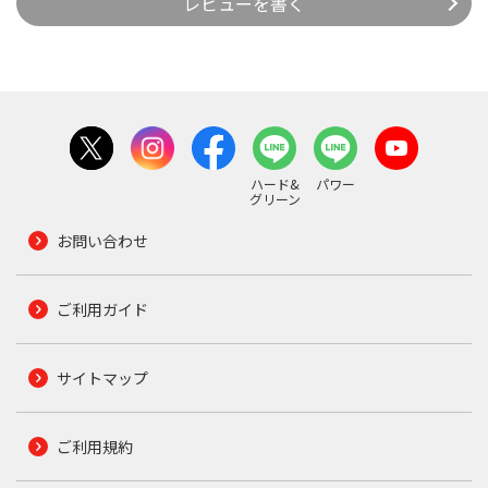
レビューを書く
ハード&
パワー
グリーン
お問い合わせ
ご利用ガイド
サイトマップ
ご利用規約