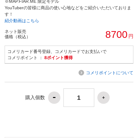
※MAP.FIAR.ME 限定モデル
YouTuberの皆様に商品の使い心地などをご紹介いただいておりま
す！
紹介動画はこちら
ネット販売
8700
円
価格（税込）
コメリカード番号登録、コメリカードでお支払いで
コメリポイント ：
8ポイント獲得
コメリポイントについて
購入個数