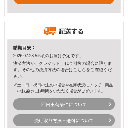
配送する
納期目安：
2026.07.28 5:5頃のお届け予定です。
決済方法が、クレジット、代金引換の場合に限りま
す。その他の決済方法の場合は
こちら
をご確認くだ
さい。
※土・日・祝日の注文の場合や在庫状況によって、商品
のお届けにお時間をいただく場合がございます。
即日出荷条件について
受け取り方法・送料について