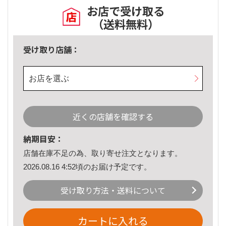
お店で受け取る
（送料無料）
受け取り店舗：
お店を選ぶ
近くの店舗を確認する
納期目安：
店舗在庫不足の為、取り寄せ注文となります。
2026.08.16 4:52頃のお届け予定です。
受け取り方法・送料について
カートに入れる