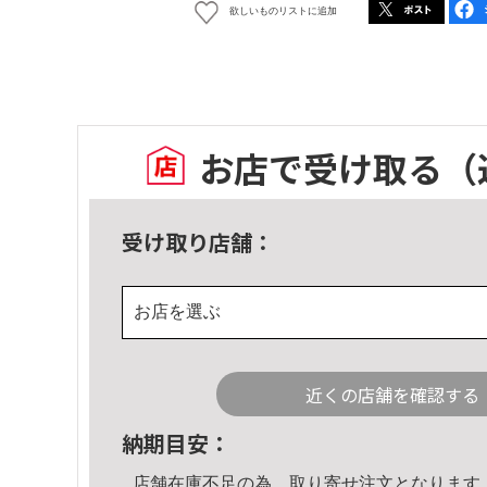
欲しいものリストに追加
お店で受け取る
（
受け取り店舗：
お店を選ぶ
近くの店舗を確認する
納期目安：
店舗在庫不足の為、取り寄せ注文となります