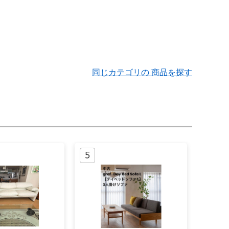
同じカテゴリの 商品を探す