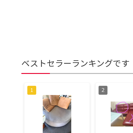
ベストセラーランキングです