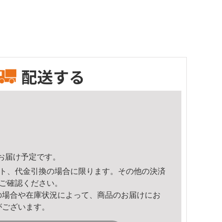
配送する
56頃のお届け予定です。
ト、代金引換の場合に限ります。その他の決済
ご確認ください。
の場合や在庫状況によって、商品のお届けにお
がございます。