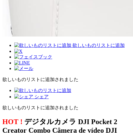
欲しいものリストに追加
欲しいものリストに追加されました
シェア
欲しいものリストに追加されました
HOT !
デジタルカメラ DJI Pocket 2
Creator Combo Câmera de vídeo DJI