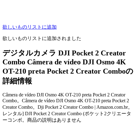
欲しいものリストに追加
欲しいものリストに追加されました
デジタルカメラ DJI Pocket 2 Creator
Combo Câmera de vídeo DJI Osmo 4K
OT-210 preta Pocket 2 Creator Comboの
詳細情報
Câmera de vídeo DJI Osmo 4K OT-210 preta Pocket 2 Creator
Combo。Câmera de vídeo DJI Osmo 4K OT-210 preta Pocket 2
Creator Combo。Dji Pocket 2 Creator Combo | Amazon.com.br。
レンタル] DJI Pocket 2 Creator Combo (ポケット2クリエータ
ーコンボ。商品の説明はありません