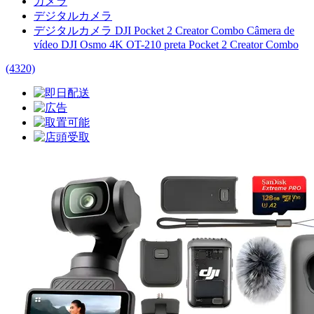
カメラ
デジタルカメラ
デジタルカメラ DJI Pocket 2 Creator Combo Câmera de
vídeo DJI Osmo 4K OT-210 preta Pocket 2 Creator Combo
(4320)