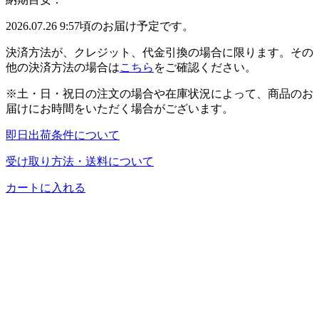
2026.07.26 9:57頃のお届け予定です。
決済方法が、クレジット、代金引換の場合に限ります。その
他の決済方法の場合は
こちら
をご確認ください。
※土・日・祝日の注文の場合や在庫状況によって、商品のお
届けにお時間をいただく場合がございます。
即日出荷条件について
受け取り方法・送料について
カートに入れる