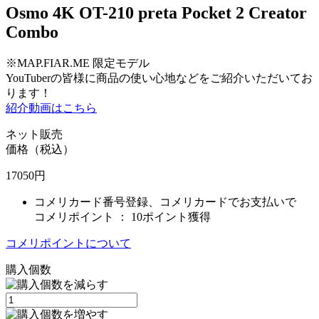
Osmo 4K OT-210 preta Pocket 2 Creator
Combo
※MAP.FIAR.ME 限定モデル
YouTuberの皆様に商品の使い心地などをご紹介いただいてお
ります！
紹介動画はこちら
ネット販売
価格（税込）
17050
円
コメリカード番号登録、コメリカードでお支払いで
コメリポイント ：
10ポイント獲得
コメリポイントについて
購入個数