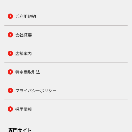
ご利用規約
会社概要
店舗案内
特定商取引法
プライバシーポリシー
採用情報
専門サイト