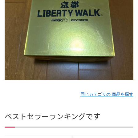
同じカテゴリの 商品を探す
ベストセラーランキングです