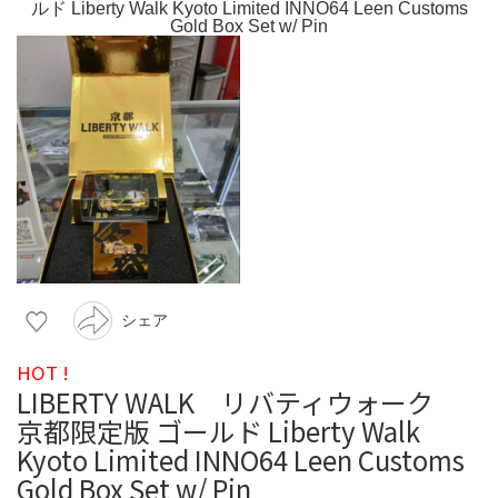
シェア
HOT !
LIBERTY WALK リバティウォーク
京都限定版 ゴールド Liberty Walk
Kyoto Limited INNO64 Leen Customs
Gold Box Set w/ Pin