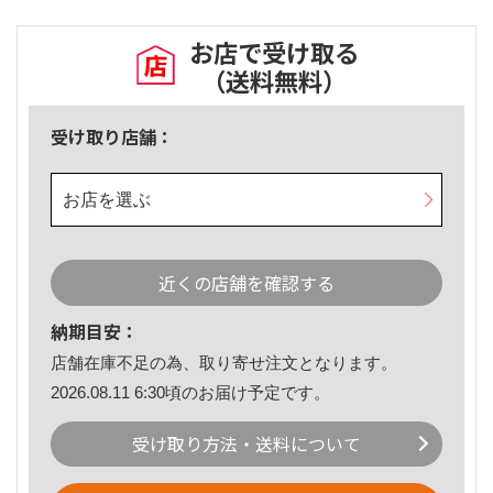
お店で受け取る
（送料無料）
受け取り店舗：
お店を選ぶ
近くの店舗を確認する
納期目安：
店舗在庫不足の為、取り寄せ注文となります。
2026.08.11 6:30頃のお届け予定です。
受け取り方法・送料について