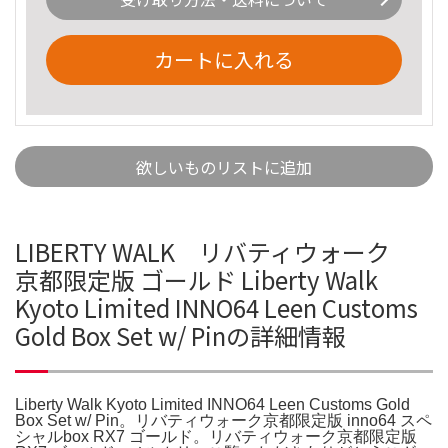
カートに入れる
欲しいものリストに追加
LIBERTY WALK リバティウォーク
京都限定版 ゴールド Liberty Walk
Kyoto Limited INNO64 Leen Customs
Gold Box Set w/ Pinの詳細情報
Liberty Walk Kyoto Limited INNO64 Leen Customs Gold
Box Set w/ Pin。リバティウォーク京都限定版 inno64 スペ
シャルbox RX7 ゴールド。リバティウォーク京都限定版