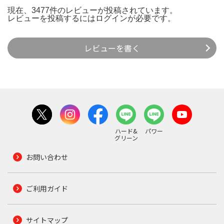
現在、3477件のレビューが投稿されています。
レビューを投稿するには
ログイン
が必要です。
レビューを書く
ハード&
パワー
グリーン
お問い合わせ
ご利用ガイド
サイトマップ