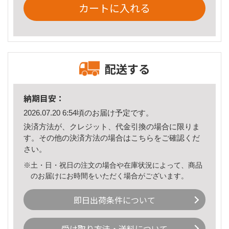
カートに入れる
配送する
納期目安：
2026.07.20 6:54頃のお届け予定です。
決済方法が、クレジット、代金引換の場合に限りま
す。その他の決済方法の場合は
こちら
をご確認くだ
さい。
※土・日・祝日の注文の場合や在庫状況によって、商品
のお届けにお時間をいただく場合がございます。
即日出荷条件について
受け取り方法・送料について