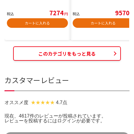
7274
9570
税込
円
税込
円
カートに入れる
カートに入れる
このカテゴリをもっと見る
カスタマーレビュー
オススメ度
4.7点
現在、4617件のレビューが投稿されています。
レビューを投稿するには
ログイン
が必要です。