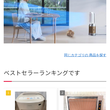
同じカテゴリの 商品を探す
ベストセラーランキングです