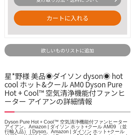
カートに入れる
欲しいものリストに追加
星*野様 美品◉ダイソン dyson◉ hot
cool ホット&クール AM0 Dyson Pure
Hot + Cool™ 空気清浄機能付ファンヒ
ーター アイアンの詳細情報
Dyson Pure Hot + Cool™ 空気清浄機能付ファンヒーター
アイアン。Amazon | ダイソン ホット+クール AM09 （並
行輸入品） | Dyson。Amazon | ダイソン ホット+クール