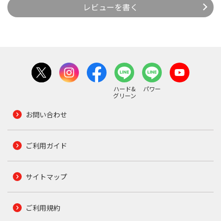
レビューを書く
ハード&
パワー
グリーン
お問い合わせ
ご利用ガイド
サイトマップ
ご利用規約