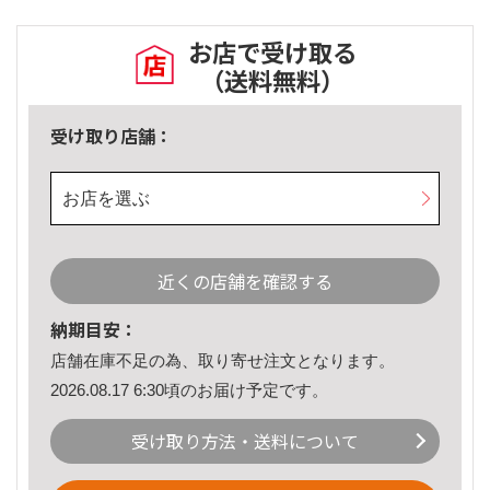
お店で受け取る
（送料無料）
受け取り店舗：
お店を選ぶ
近くの店舗を確認する
納期目安：
店舗在庫不足の為、取り寄せ注文となります。
2026.08.17 6:30頃のお届け予定です。
受け取り方法・送料について