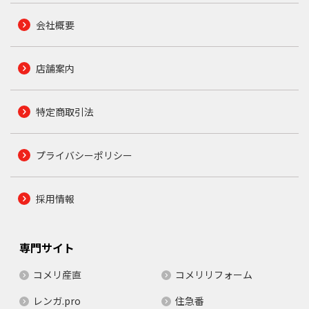
会社概要
店舗案内
特定商取引法
プライバシーポリシー
採用情報
専門サイト
コメリ産直
コメリリフォーム
レンガ.pro
住急番