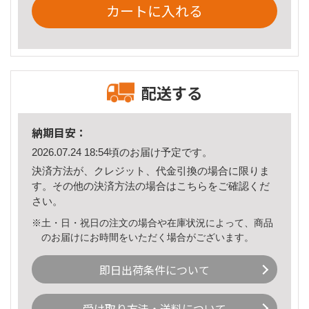
カートに入れる
配送する
納期目安：
2026.07.24 18:54頃のお届け予定です。
決済方法が、クレジット、代金引換の場合に限りま
す。その他の決済方法の場合は
こちら
をご確認くだ
さい。
※土・日・祝日の注文の場合や在庫状況によって、商品
のお届けにお時間をいただく場合がございます。
即日出荷条件について
受け取り方法・送料について