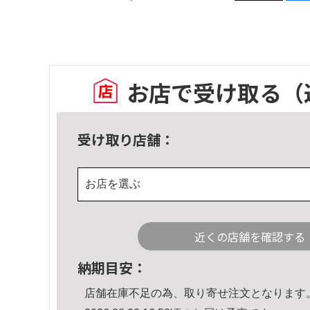
お店で受け取る
（
受け取り店舗：
お店を選ぶ
近くの店舗を確認する
納期目安：
店舗在庫不足の為、取り寄せ注文となります