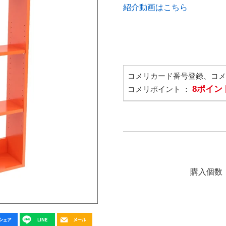
紹介動画はこちら
コメリカード番号登録、コ
8ポイン
コメリポイント ：
購入個数