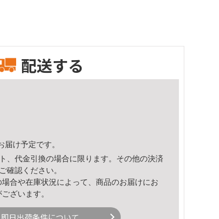
配送する
35頃のお届け予定です。
ト、代金引換の場合に限ります。その他の決済
ご確認ください。
の場合や在庫状況によって、商品のお届けにお
がございます。
即日出荷条件について