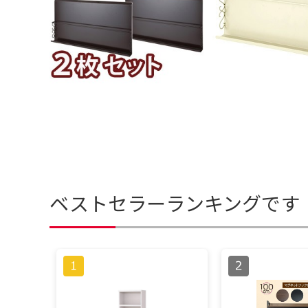
ベストセラーランキングです