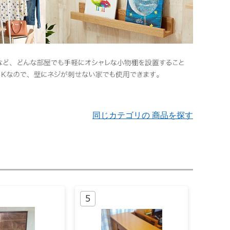
同じカテゴリの 商品を探す