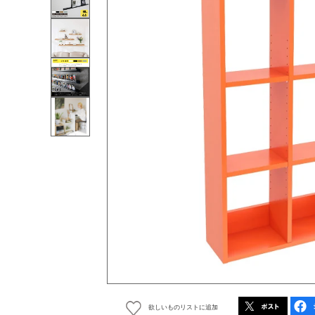
欲しいものリストに追加