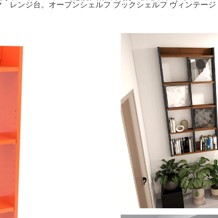
 レンジ台。オープンシェルフ ブックシェルフ ヴィンテージ 古家