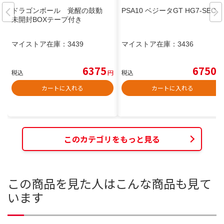
ドラゴンボール 覚醒の鼓動
PSA10 ベジータGT HG7-SEC
未開封BOXテープ付き
マイストア在庫：
3439
マイストア在庫：
3436
6375
6750
税込
円
税込
円
カートに入れる
カートに入れる
このカテゴリをもっと見る
この商品を見た人はこんな商品も見て
います