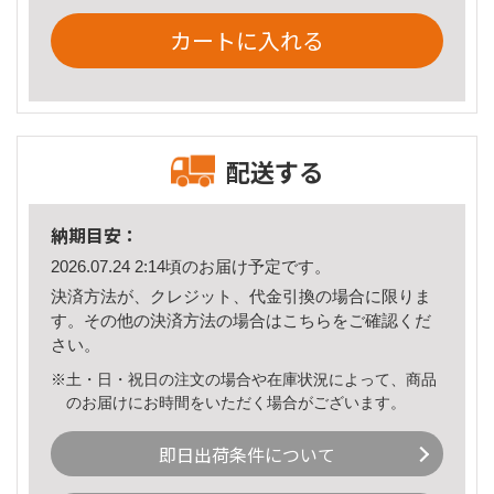
カートに入れる
配送する
納期目安：
2026.07.24 2:14頃のお届け予定です。
決済方法が、クレジット、代金引換の場合に限りま
す。その他の決済方法の場合は
こちら
をご確認くだ
さい。
※土・日・祝日の注文の場合や在庫状況によって、商品
のお届けにお時間をいただく場合がございます。
即日出荷条件について