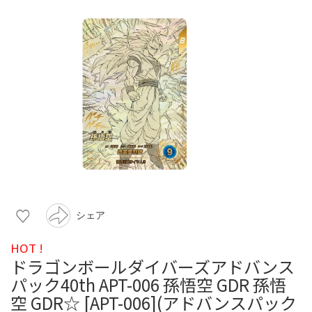
シェア
HOT !
ドラゴンボールダイバーズアドバンス
パック40th APT-006 孫悟空 GDR 孫悟
空 GDR☆ [APT-006](アドバンスパック