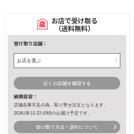
お店で受け取る
（送料無料）
受け取り店舗：
お店を選ぶ
近くの店舗を確認する
納期目安：
店舗在庫不足の為、取り寄せ注文となります。
2026.08.13 22:10頃のお届け予定です。
受け取り方法・送料について