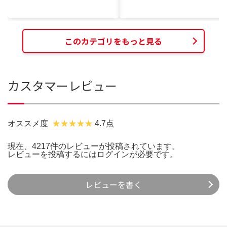
このカテゴリをもっと見る
カスタマーレビュー
オススメ度
4.7点
現在、4217件のレビューが投稿されています。
レビューを投稿するには
ログイン
が必要です。
レビューを書く