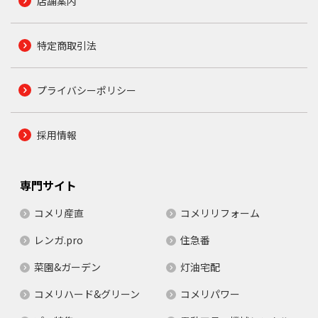
店舗案内
特定商取引法
プライバシーポリシー
採用情報
専門サイト
コメリ産直
コメリリフォーム
レンガ.pro
住急番
菜園&ガーデン
灯油宅配
コメリハード&グリーン
コメリパワー