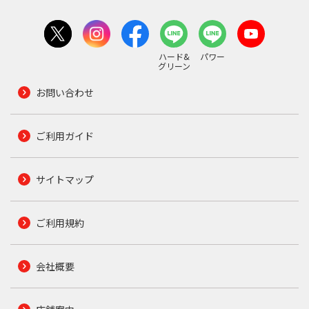
ハード&
パワー
グリーン
お問い合わせ
ご利用ガイド
サイトマップ
ご利用規約
会社概要