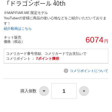
「ドラゴンボール 40th
※MAP.FIAR.ME 限定モデル
YouTuberの皆様に商品の使い心地などをご紹介いただいておりま
す！
紹介動画はこちら
ネット販売
6074
円
価格（税込）
コメリカード番号登録、コメリカードでお支払いで
コメリポイント ：
7ポイント獲得
コメリポイントについて
購入個数