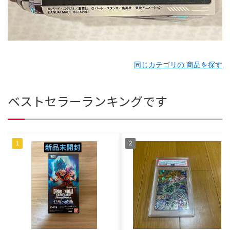
同じカテゴリの 商品を探す
ベストセラーランキングです