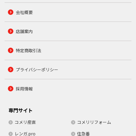
会社概要
店舗案内
特定商取引法
プライバシーポリシー
採用情報
専門サイト
コメリ産直
コメリリフォーム
レンガ.pro
住急番