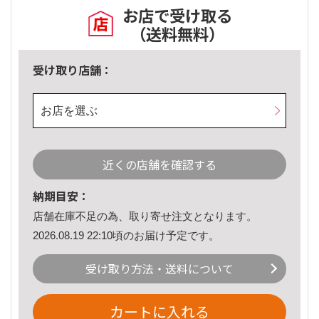
お店で受け取る
（送料無料）
受け取り店舗：
お店を選ぶ
近くの店舗を確認する
納期目安：
店舗在庫不足の為、取り寄せ注文となります。
2026.08.19 22:10頃のお届け予定です。
受け取り方法・送料について
カートに入れる