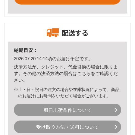
配送する
納期目安：
2026.07.20 14:14頃のお届け予定です。
決済方法が、クレジット、代金引換の場合に限りま
す。その他の決済方法の場合は
こちら
をご確認くだ
さい。
※土・日・祝日の注文の場合や在庫状況によって、商品
のお届けにお時間をいただく場合がございます。
即日出荷条件について
受け取り方法・送料について