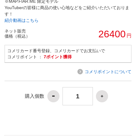
※MAP.FIAR.ME 限定モデル
YouTuberの皆様に商品の使い心地などをご紹介いただいておりま
す！
紹介動画はこちら
ネット販売
26400
円
価格（税込）
コメリカード番号登録、コメリカードでお支払いで
コメリポイント ：
7ポイント獲得
コメリポイントについて
購入個数