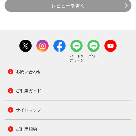
レビューを書く
ハード&
パワー
グリーン
お問い合わせ
ご利用ガイド
サイトマップ
ご利用規約