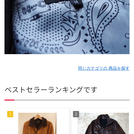
同じカテゴリの 商品を探す
ベストセラーランキングです