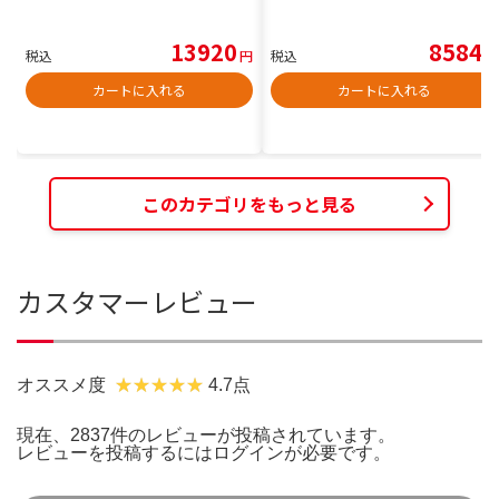
13920
8584
税込
円
税込
円
カートに入れる
カートに入れる
このカテゴリをもっと見る
カスタマーレビュー
オススメ度
4.7点
現在、2837件のレビューが投稿されています。
レビューを投稿するには
ログイン
が必要です。