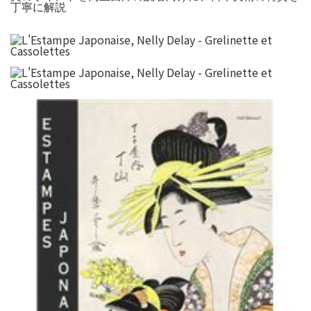
丁寧に解説