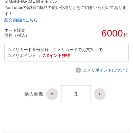
※MAP.FIAR.ME 限定モデル
YouTuberの皆様に商品の使い心地などをご紹介いただいておりま
す！
紹介動画はこちら
ネット販売
6000
円
価格（税込）
コメリカード番号登録、コメリカードでお支払いで
コメリポイント ：
7ポイント獲得
コメリポイントについて
購入個数