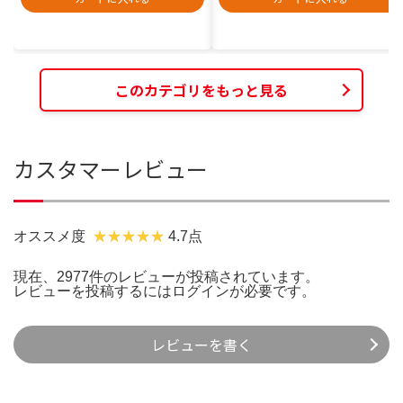
このカテゴリをもっと見る
カスタマーレビュー
オススメ度
4.7点
現在、2977件のレビューが投稿されています。
レビューを投稿するには
ログイン
が必要です。
レビューを書く