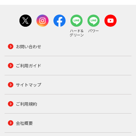
ハード&
パワー
グリーン
お問い合わせ
ご利用ガイド
サイトマップ
ご利用規約
会社概要