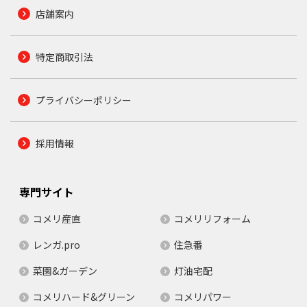
店舗案内
特定商取引法
プライバシーポリシー
採用情報
専門サイト
コメリ産直
コメリリフォーム
レンガ.pro
住急番
菜園&ガーデン
灯油宅配
コメリハード&グリーン
コメリパワー