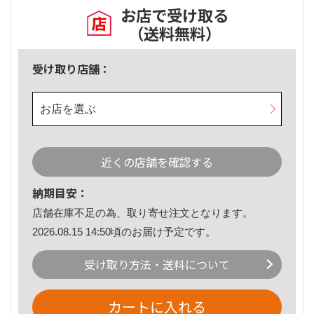
お店で受け取る
（送料無料）
受け取り店舗：
お店を選ぶ
近くの店舗を確認する
納期目安：
店舗在庫不足の為、取り寄せ注文となります。
2026.08.15 14:50頃のお届け予定です。
受け取り方法・送料について
カートに入れる