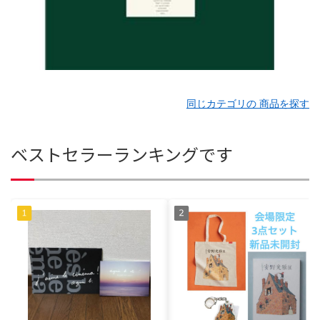
同じカテゴリの 商品を探す
ベストセラーランキングです