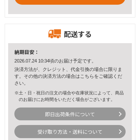
配送する
納期目安：
2026.07.24 10:34頃のお届け予定です。
決済方法が、クレジット、代金引換の場合に限りま
す。その他の決済方法の場合は
こちら
をご確認くだ
さい。
※土・日・祝日の注文の場合や在庫状況によって、商品
のお届けにお時間をいただく場合がございます。
即日出荷条件について
受け取り方法・送料について