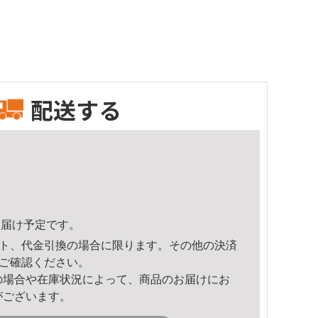
配送する
7頃のお届け予定です。
ト、代金引換の場合に限ります。その他の決済
ご確認ください。
の場合や在庫状況によって、商品のお届けにお
がございます。