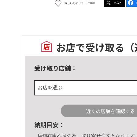
欲しいものリストに追加
お店で受け取る
（
受け取り店舗：
お店を選ぶ
近くの店舗を確認する
納期目安：
店舗在庫不足の為、取り寄せ注文となります