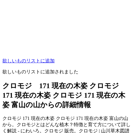
欲しいものリストに追加
欲しいものリストに追加されました
クロモジ 171 現在の木姿 クロモジ
171 現在の木姿 クロモジ 171 現在の木
姿 富山の山からの詳細情報
クロモジ 171 現在の木姿 クロモジ 171 現在の木姿 富山の山
から。クロモジとはどんな植木？特徴と育て方について詳し
く解説 - にわいろ。クロモジ 販売。クロモジ | 山川草木図譜