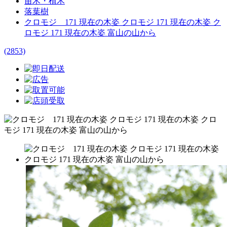
苗木・植木
落葉樹
クロモジ 171 現在の木姿 クロモジ 171 現在の木姿 ク
ロモジ 171 現在の木姿 富山の山から
(2853)