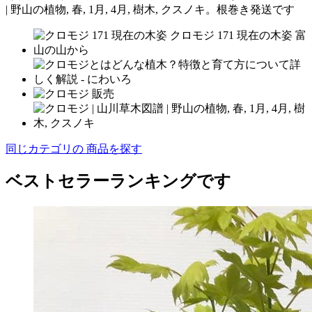
| 野山の植物, 春, 1月, 4月, 樹木, クスノキ。根巻き発送です
同じカテゴリの 商品を探す
ベストセラーランキングです