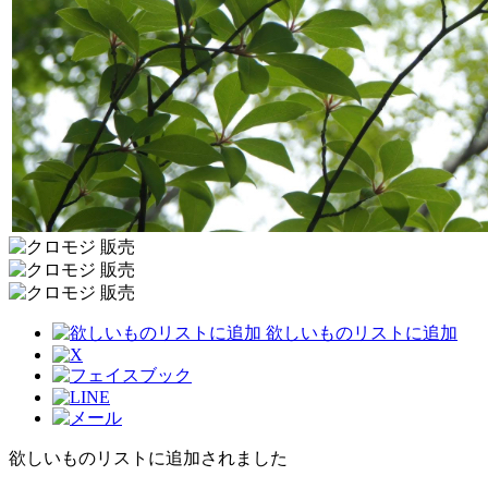
欲しいものリストに追加
欲しいものリストに追加されました