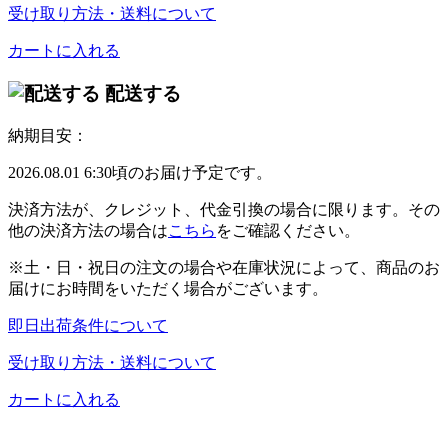
受け取り方法・送料について
カートに入れる
配送する
納期目安：
2026.08.01 6:30頃のお届け予定です。
決済方法が、クレジット、代金引換の場合に限ります。その
他の決済方法の場合は
こちら
をご確認ください。
※土・日・祝日の注文の場合や在庫状況によって、商品のお
届けにお時間をいただく場合がございます。
即日出荷条件について
受け取り方法・送料について
カートに入れる