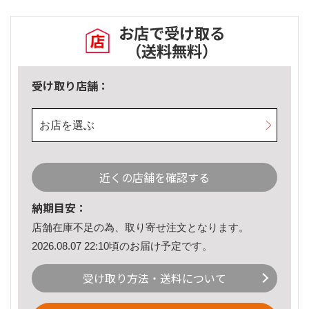
お店で受け取る
（送料無料）
受け取り店舗：
お店を選ぶ
近くの店舗を確認する
納期目安：
店舗在庫不足の為、取り寄せ注文となります。
2026.08.07 22:10頃のお届け予定です。
受け取り方法・送料について