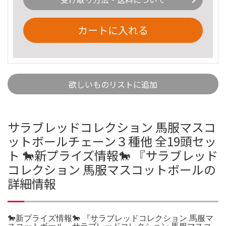
カートに入れる
欲しいものリストに追加
サラブレッドコレクション 馬服マスコ
ットボールチェーン３種他 全19頭セッ
ト 🐎新プライズ情報🐎 『サラブレッド
コレクション 馬服マスコットボールの
詳細情報
🐎新プライズ情報🐎 『サラブレッドコレクション 馬服マ