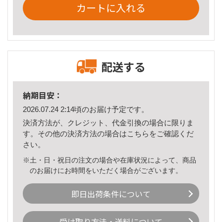
カートに入れる
配送する
納期目安：
2026.07.24 2:14頃のお届け予定です。
決済方法が、クレジット、代金引換の場合に限りま
す。その他の決済方法の場合は
こちら
をご確認くだ
さい。
※土・日・祝日の注文の場合や在庫状況によって、商品
のお届けにお時間をいただく場合がございます。
即日出荷条件について
受け取り方法・送料について