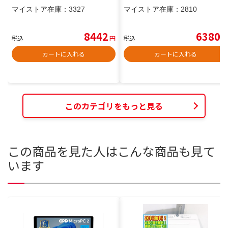
マイストア在庫：
3327
マイストア在庫：
2810
8442
6380
税込
円
税込
円
カートに入れる
カートに入れる
このカテゴリをもっと見る
この商品を見た人はこんな商品も見て
います