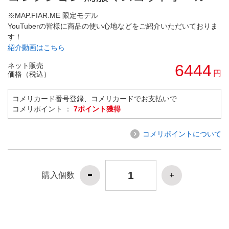
※MAP.FIAR.ME 限定モデル
YouTuberの皆様に商品の使い心地などをご紹介いただいておりま
す！
紹介動画はこちら
ネット販売
6444
円
価格（税込）
コメリカード番号登録、コメリカードでお支払いで
コメリポイント ：
7ポイント獲得
コメリポイントについて
購入個数