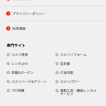
プライバシーポリシー
採用情報
専門サイト
コメリ産直
コメリリフォーム
レンガ.pro
住急番
菜園&ガーデン
灯油宅配
コメリハード&グリーン
コメリパワー
プロ特集
電動工具・機械レンタル
サービス