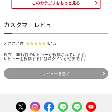
このカテゴリをもっと見る
カスタマーレビュー
オススメ度
4.7点
現在、3617件のレビューが投稿されています。
レビューを投稿するには
ログイン
が必要です。
レビューを書く