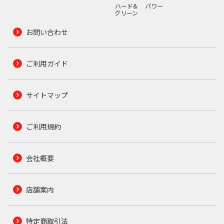
ハード&
パワー
グリーン
お問い合わせ
ご利用ガイド
サイトマップ
ご利用規約
会社概要
店舗案内
特定商取引法