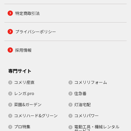
特定商取引法
プライバシーポリシー
採用情報
専門サイト
コメリ産直
コメリリフォーム
レンガ.pro
住急番
菜園&ガーデン
灯油宅配
コメリハード&グリーン
コメリパワー
プロ特集
電動工具・機械レンタル
サービス