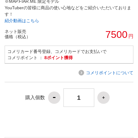
※MAP.FIAR.ME 限定モデル
YouTuberの皆様に商品の使い心地などをご紹介いただいておりま
す！
紹介動画はこちら
ネット販売
7500
円
価格（税込）
コメリカード番号登録、コメリカードでお支払いで
コメリポイント ：
8ポイント獲得
コメリポイントについて
購入個数