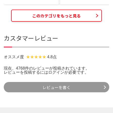
このカテゴリをもっと見る
カスタマーレビュー
オススメ度
4.8点
現在、4768件のレビューが投稿されています。
レビューを投稿するには
ログイン
が必要です。
レビューを書く