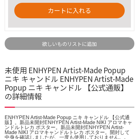
カートに入れる
欲しいものリストに追加
未使用 ENHYPEN Artist-Made Popup
ニキ キャンドル ENHYPEN Artist-Made
Popup ニキ キャンドル 【公式通販】
の詳細情報
ENHYPEN Artist-Made Popup ニキ キャンドル 【公式通
販】。新品未開封ENHYPEN Artist-Made NIKI アロマキャ
ンドルトレカ ポスター。新品未開封ENHYPEN Artist-
Made NIKI アロマキャンドルトレカ ポスター。開封して
中身を確認しましたが、一度も使用しておりません。。