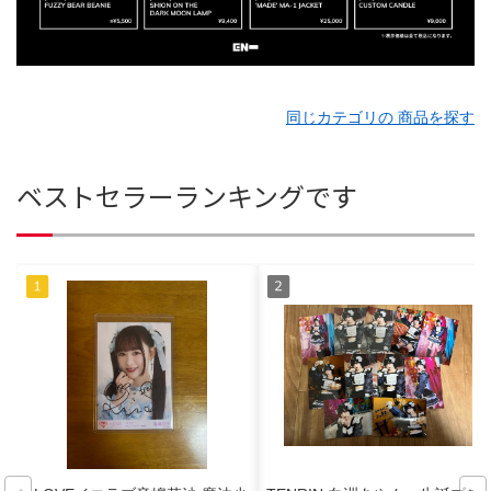
同じカテゴリの 商品を探す
ベストセラーランキングです