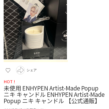
シェア
HOT !
未使用 ENHYPEN Artist-Made Popup
ニキ キャンドル ENHYPEN Artist-Made
Popup ニキ キャンドル 【公式通販】