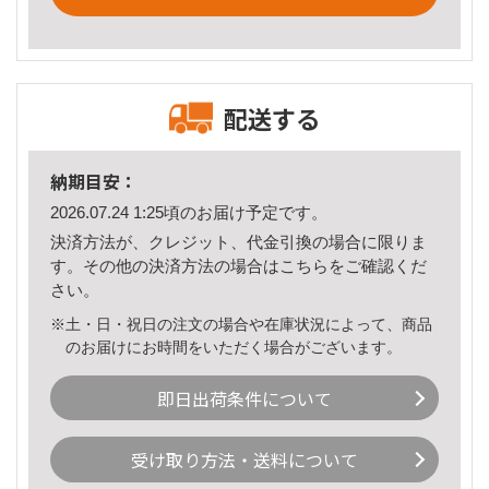
配送する
納期目安：
2026.07.24 1:25頃のお届け予定です。
決済方法が、クレジット、代金引換の場合に限りま
す。その他の決済方法の場合は
こちら
をご確認くだ
さい。
※土・日・祝日の注文の場合や在庫状況によって、商品
のお届けにお時間をいただく場合がございます。
即日出荷条件について
受け取り方法・送料について