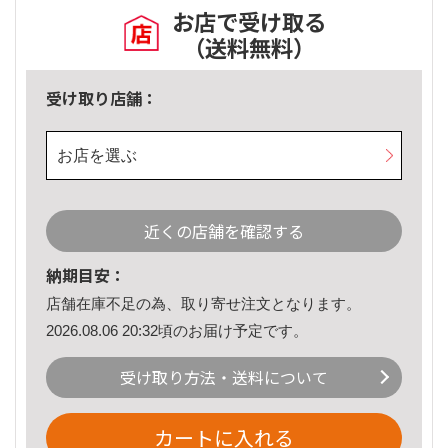
お店で受け取る
（送料無料）
受け取り店舗：
お店を選ぶ
近くの店舗を確認する
納期目安：
店舗在庫不足の為、取り寄せ注文となります。
2026.08.06 20:32頃のお届け予定です。
受け取り方法・送料について
カートに入れる