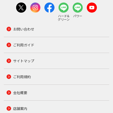
ハード&
パワー
グリーン
お問い合わせ
ご利用ガイド
サイトマップ
ご利用規約
会社概要
店舗案内