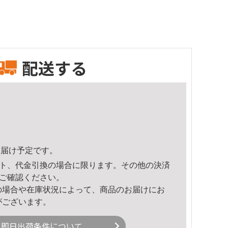
配送する
5頃のお届け予定です。
ト、代金引換の場合に限ります。その他の決済
ご確認ください。
の場合や在庫状況によって、商品のお届けにお
がございます。
即日出荷条件について