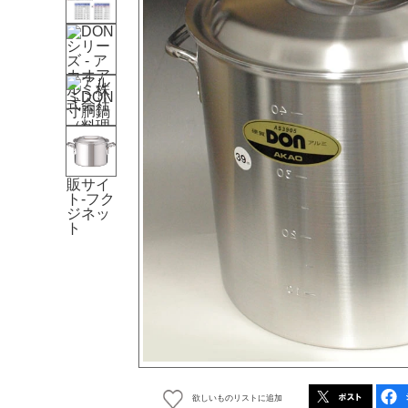
欲しいものリストに追加