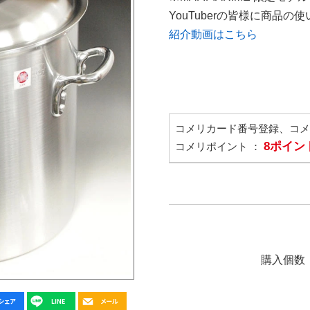
YouTuberの皆様に商品
紹介動画はこちら
コメリカード番号登録、コ
8ポイン
コメリポイント ：
購入個数