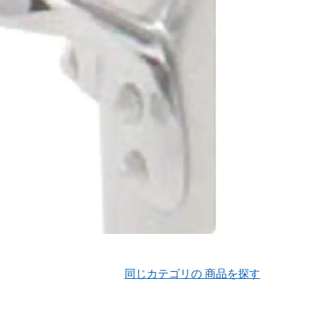
同じカテゴリの 商品を探す