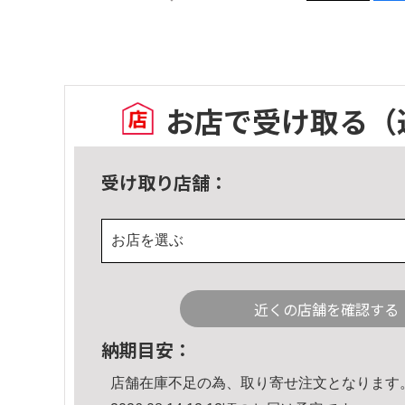
お店で受け取る
（
受け取り店舗：
お店を選ぶ
近くの店舗を確認する
納期目安：
店舗在庫不足の為、取り寄せ注文となります