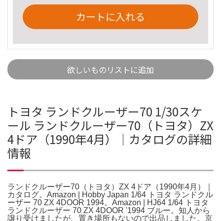
カートに入れる
欲しいものリストに追加
トヨタ ランドクルーザー70 1/30スケ
ール ランドクルーザー70（トヨタ）ZX
4ドア（1990年4月）｜カタログの詳細
情報
ランドクルーザー70（トヨタ）ZX 4ドア（1990年4月）｜
カタログ。Amazon | Hobby Japan 1/64 トヨタ ランドクル
ーザー 70 ZX 4DOOR 1994。Amazon | HJ64 1/64 トヨタ
ランドクルーザー 70 ZX 4DOOR '1994 ブルー。知人から
譲り受けましたが、置き場所もないので出品しました。京