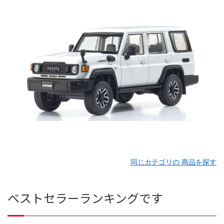
同じカテゴリの 商品を探す
ベストセラーランキングです