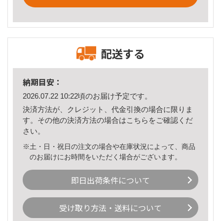
配送する
納期目安：
2026.07.22 10:22頃のお届け予定です。
決済方法が、クレジット、代金引換の場合に限りま
す。その他の決済方法の場合は
こちら
をご確認くだ
さい。
※土・日・祝日の注文の場合や在庫状況によって、商品
のお届けにお時間をいただく場合がございます。
即日出荷条件について
受け取り方法・送料について