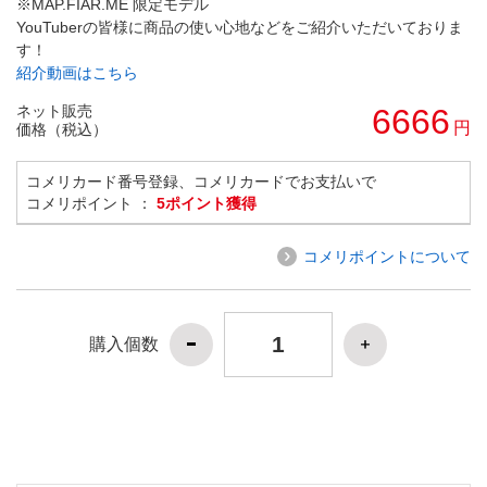
※MAP.FIAR.ME 限定モデル
YouTuberの皆様に商品の使い心地などをご紹介いただいておりま
す！
紹介動画はこちら
ネット販売
6666
円
価格（税込）
コメリカード番号登録、コメリカードでお支払いで
コメリポイント ：
5ポイント獲得
コメリポイントについて
購入個数