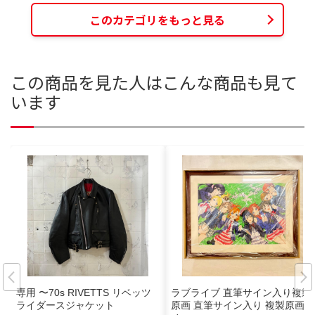
このカテゴリをもっと見る
この商品を見た人はこんな商品も見て
います
専用 〜70s RIVETTS リベッツ
ラブライブ 直筆サイン入り複製
ライダースジャケット
原画 直筆サイン入り 複製原画