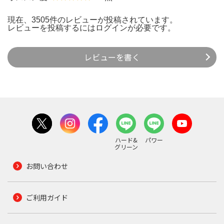
現在、3505件のレビューが投稿されています。
レビューを投稿するには
ログイン
が必要です。
レビューを書く
ハード&
パワー
グリーン
お問い合わせ
ご利用ガイド