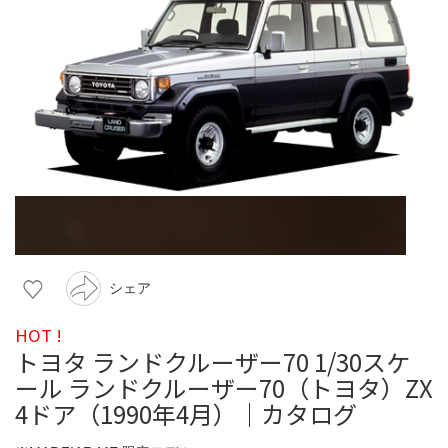
シェア
HOT !
トヨタ ランドクルーザー70 1/30スケ
ール ランドクルーザー70（トヨタ）ZX
4ドア（1990年4月）｜カタログ