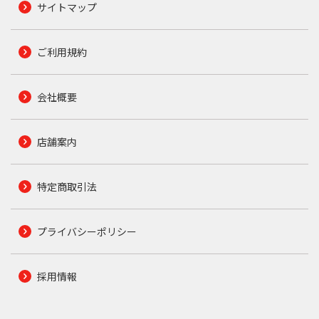
サイトマップ
ご利用規約
会社概要
店舗案内
特定商取引法
プライバシーポリシー
採用情報