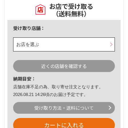
お店で受け取る
（送料無料）
受け取り店舗：
お店を選ぶ
近くの店舗を確認する
納期目安：
店舗在庫不足の為、取り寄せ注文となります。
2026.08.21 14:26頃のお届け予定です。
受け取り方法・送料について
カートに入れる