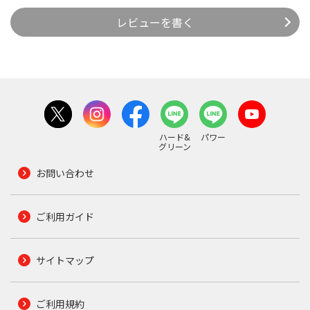
レビューを書く
ハード&
パワー
グリーン
お問い合わせ
ご利用ガイド
サイトマップ
ご利用規約