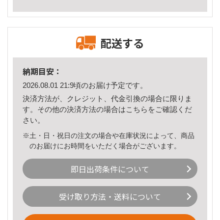
配送する
納期目安：
2026.08.01 21:9頃のお届け予定です。
決済方法が、クレジット、代金引換の場合に限りま
す。その他の決済方法の場合は
こちら
をご確認くだ
さい。
※土・日・祝日の注文の場合や在庫状況によって、商品
のお届けにお時間をいただく場合がございます。
即日出荷条件について
受け取り方法・送料について