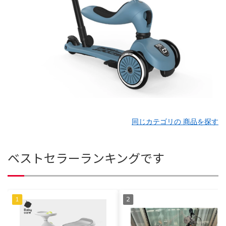
同じカテゴリの 商品を探す
ベストセラーランキングです