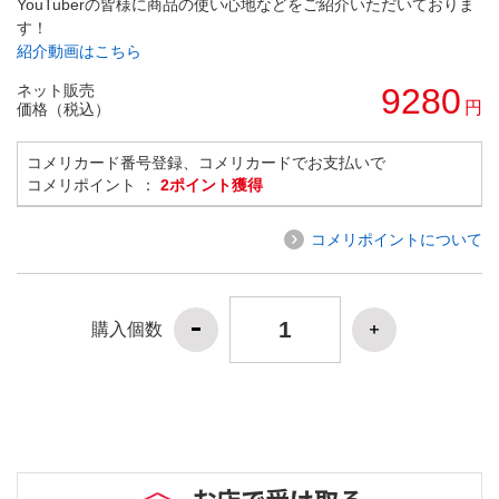
YouTuberの皆様に商品の使い心地などをご紹介いただいておりま
す！
紹介動画はこちら
ネット販売
9280
円
価格（税込）
コメリカード番号登録、コメリカードでお支払いで
コメリポイント ：
2ポイント獲得
コメリポイントについて
購入個数