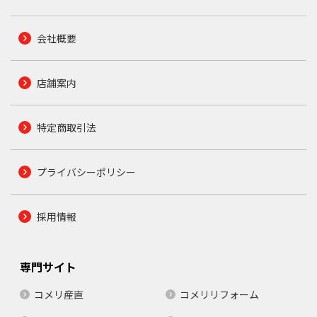
会社概要
店舗案内
特定商取引法
プライバシーポリシー
採用情報
専門サイト
コメリ産直
コメリリフォーム