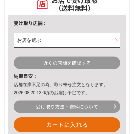
お店で受け取る
（送料無料）
受け取り店舗：
お店を選ぶ
近くの店舗を確認する
納期目安：
店舗在庫不足の為、取り寄せ注文となります。
2026.08.20 12:0頃のお届け予定です。
受け取り方法・送料について
カートに入れる