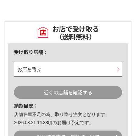
お店で受け取る
（送料無料）
受け取り店舗：
お店を選ぶ
近くの店舗を確認する
納期目安：
店舗在庫不足の為、取り寄せ注文となります。
2026.08.21 14:38頃のお届け予定です。