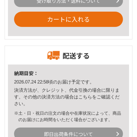
受け取り方法・送料について
カートに入れる
配送する
納期目安：
2026.07.24 22:58頃のお届け予定です。
決済方法が、クレジット、代金引換の場合に限りま
す。その他の決済方法の場合は
こちら
をご確認くだ
さい。
※土・日・祝日の注文の場合や在庫状況によって、商品
のお届けにお時間をいただく場合がございます。
即日出荷条件について