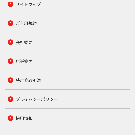
サイトマップ
ご利用規約
会社概要
店舗案内
特定商取引法
プライバシーポリシー
採用情報