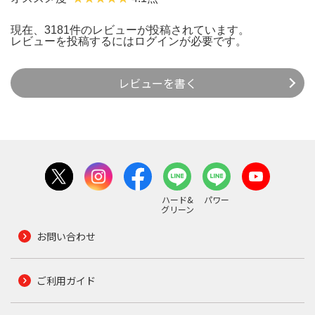
現在、3181件のレビューが投稿されています。
レビューを投稿するには
ログイン
が必要です。
レビューを書く
ハード&
パワー
グリーン
お問い合わせ
ご利用ガイド