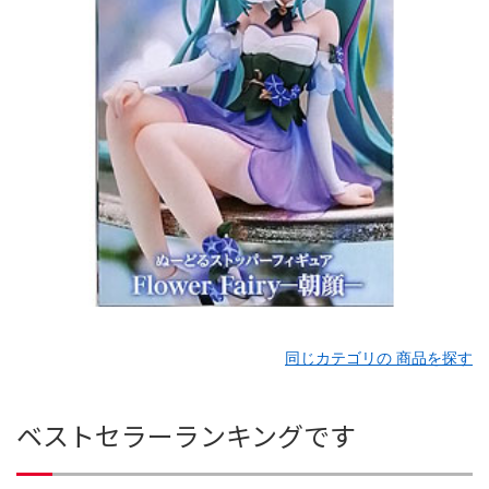
同じカテゴリの 商品を探す
ベストセラーランキングです