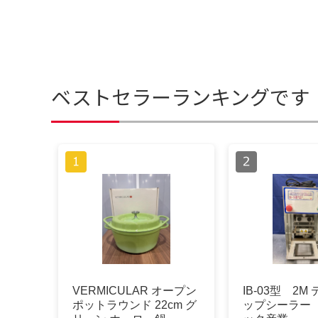
ベストセラーランキングです
VERMICULAR オープン
IB-03型 2M
ポットラウンド 22cm グ
ップシーラー