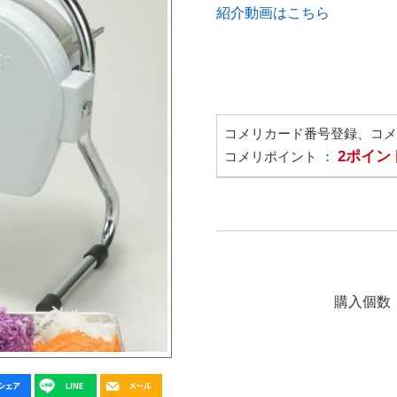
紹介動画はこちら
コメリカード番号登録、コ
2ポイン
コメリポイント ：
購入個数