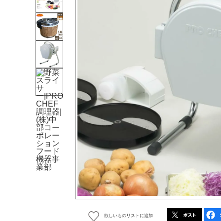
欲しいものリストに追加