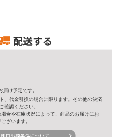
配送する
29頃のお届け予定です。
ト、代金引換の場合に限ります。その他の決済
ご確認ください。
の場合や在庫状況によって、商品のお届けにお
がございます。
即日出荷条件について