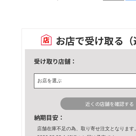
お店で受け取る
（
受け取り店舗：
お店を選ぶ
近くの店舗を確認する
納期目安：
店舗在庫不足の為、取り寄せ注文となります