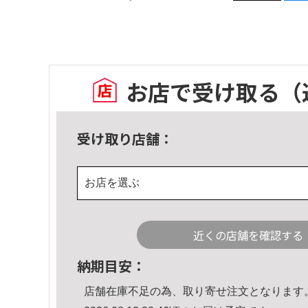
お店で受け取る
（
受け取り店舗：
お店を選ぶ
近くの店舗を確認する
納期目安：
店舗在庫不足の為、取り寄せ注文となります