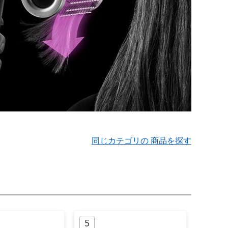
同じカテゴリの 商品を探す