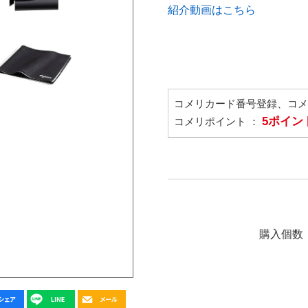
紹介動画はこちら
コメリカード番号登録、コ
5ポイン
コメリポイント ：
購入個数