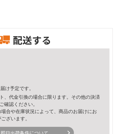
配送する
2頃のお届け予定です。
ト、代金引換の場合に限ります。その他の決済
ご確認ください。
の場合や在庫状況によって、商品のお届けにお
がございます。
即日出荷条件について