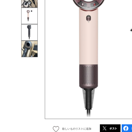
欲しいものリストに追加