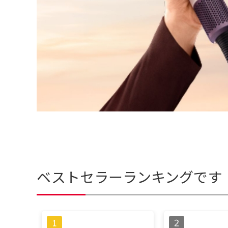
ベストセラーランキングです