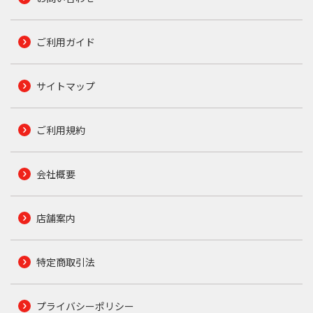
ご利用ガイド
サイトマップ
ご利用規約
会社概要
店舗案内
特定商取引法
プライバシーポリシー