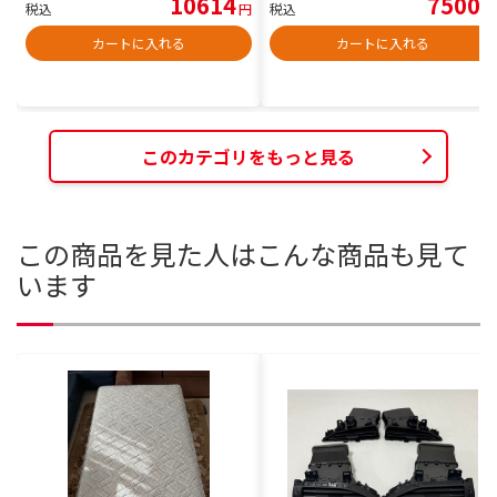
10614
7500
税込
円
税込
円
カートに入れる
カートに入れる
このカテゴリをもっと見る
この商品を見た人はこんな商品も見て
います