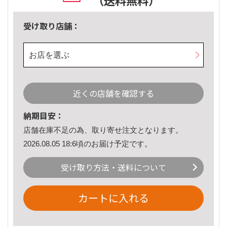
（送料無料）
受け取り店舗：
お店を選ぶ
近くの店舗を確認する
納期目安：
店舗在庫不足の為、取り寄せ注文となります。
2026.08.05 18:6頃のお届け予定です。
受け取り方法・送料について
カートに入れる