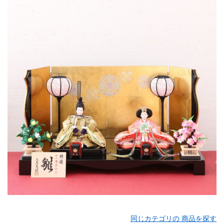
同じカテゴリの 商品を探す