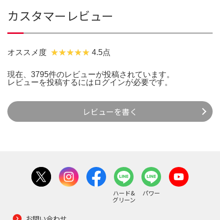
カスタマーレビュー
オススメ度
4.5点
現在、3795件のレビューが投稿されています。
レビューを投稿するには
ログイン
が必要です。
レビューを書く
ハード&
パワー
グリーン
お問い合わせ