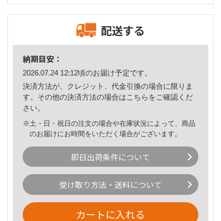
配送する
納期目安：
2026.07.24 12:12頃のお届け予定です。
決済方法が、クレジット、代金引換の場合に限りま
す。その他の決済方法の場合は
こちら
をご確認くだ
さい。
※土・日・祝日の注文の場合や在庫状況によって、商品
のお届けにお時間をいただく場合がございます。
即日出荷条件について
受け取り方法・送料について
カートに入れる