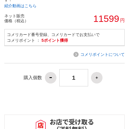
紹介動画はこちら
ネット販売
11599
円
価格（税込）
コメリカード番号登録、コメリカードでお支払いで
コメリポイント ：
5ポイント獲得
コメリポイントについて
購入個数
お店で受け取る