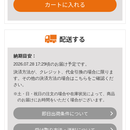
カートに入れる
配送する
納期目安：
2026.07.28 17:29頃のお届け予定です。
決済方法が、クレジット、代金引換の場合に限りま
す。その他の決済方法の場合は
こちら
をご確認くだ
さい。
※土・日・祝日の注文の場合や在庫状況によって、商品
のお届けにお時間をいただく場合がございます。
即日出荷条件について
受け取り方法・送料について