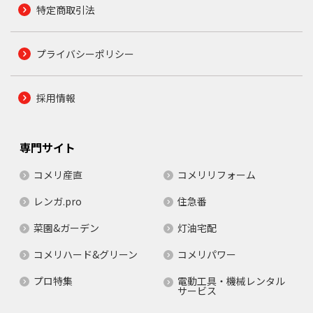
特定商取引法
プライバシーポリシー
採用情報
専門サイト
コメリ産直
コメリリフォーム
レンガ.pro
住急番
菜園&ガーデン
灯油宅配
コメリハード&グリーン
コメリパワー
プロ特集
電動工具・機械レンタル
サービス