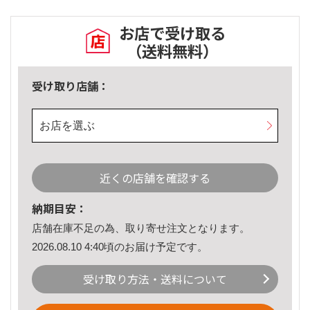
お店で受け取る
（送料無料）
受け取り店舗：
お店を選ぶ
近くの店舗を確認する
納期目安：
店舗在庫不足の為、取り寄せ注文となります。
2026.08.10 4:40頃のお届け予定です。
受け取り方法・送料について