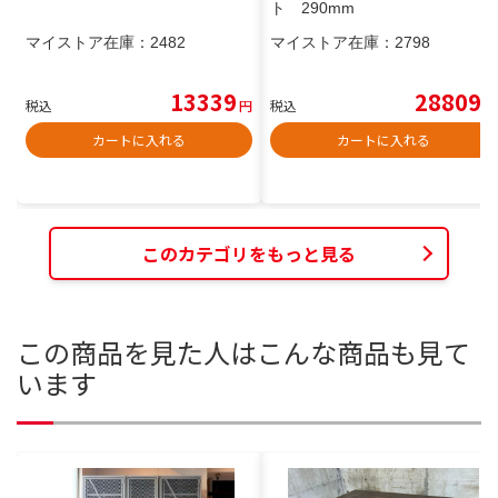
ト 290mm
マイストア在庫：
2482
マイストア在庫：
2798
13339
28809
税込
円
税込
円
カートに入れる
カートに入れる
このカテゴリをもっと見る
この商品を見た人はこんな商品も見て
います