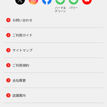
ハード&
パワー
グリーン
お問い合わせ
ご利用ガイド
サイトマップ
ご利用規約
会社概要
店舗案内