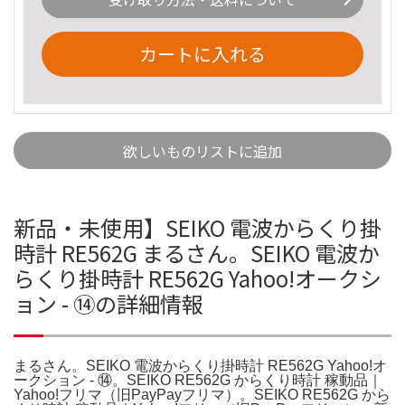
カートに入れる
欲しいものリストに追加
新品・未使用】SEIKO 電波からくり掛
時計 RE562G まるさん。SEIKO 電波か
らくり掛時計 RE562G Yahoo!オークシ
ョン - ⑭の詳細情報
まるさん。SEIKO 電波からくり掛時計 RE562G Yahoo!オ
ークション - ⑭。SEIKO RE562G からくり時計 稼動品｜
Yahoo!フリマ（旧PayPayフリマ）。SEIKO RE562G から