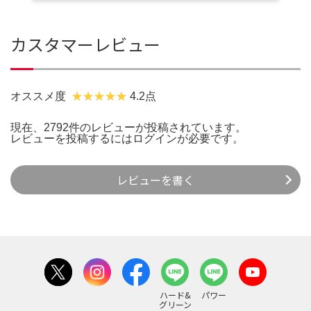
カスタマーレビュー
オススメ度
4.2点
現在、2792件のレビューが投稿されています。
レビューを投稿するには
ログイン
が必要です。
レビューを書く
ハード&
パワー
グリーン