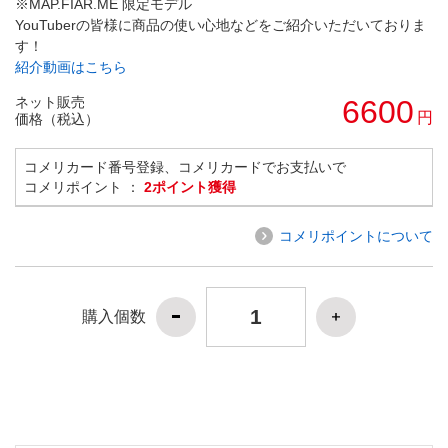
※MAP.FIAR.ME 限定モデル
YouTuberの皆様に商品の使い心地などをご紹介いただいておりま
す！
紹介動画はこちら
ネット販売
6600
円
価格（税込）
コメリカード番号登録、コメリカードでお支払いで
コメリポイント ：
2ポイント獲得
コメリポイントについて
購入個数