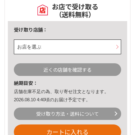
お店で受け取る
（送料無料）
受け取り店舗：
お店を選ぶ
近くの店舗を確認する
納期目安：
店舗在庫不足の為、取り寄せ注文となります。
2026.08.10 4:40頃のお届け予定です。
受け取り方法・送料について
カートに入れる