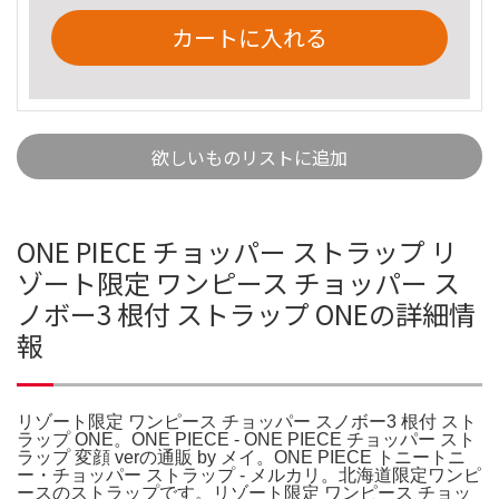
カートに入れる
欲しいものリストに追加
ONE PIECE チョッパー ストラップ リ
ゾート限定 ワンピース チョッパー ス
ノボー3 根付 ストラップ ONEの詳細情
報
リゾート限定 ワンピース チョッパー スノボー3 根付 スト
ラップ ONE。ONE PIECE - ONE PIECE チョッパー スト
ラップ 変顔 verの通販 by メイ。ONE PIECE トニートニ
ー・チョッパー ストラップ - メルカリ。北海道限定ワンピ
ースのストラップです。リゾート限定 ワンピース チョッ