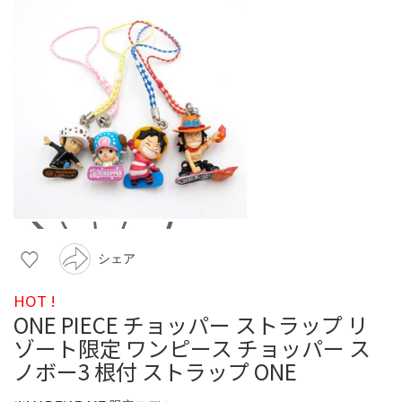
シェア
HOT !
ONE PIECE チョッパー ストラップ リ
ゾート限定 ワンピース チョッパー ス
ノボー3 根付 ストラップ ONE