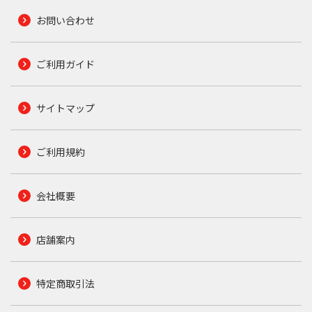
お問い合わせ
ご利用ガイド
サイトマップ
ご利用規約
会社概要
店舗案内
特定商取引法