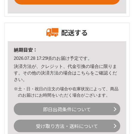
配送する
納期目安：
2026.07.28 17:29頃のお届け予定です。
決済方法が、クレジット、代金引換の場合に限りま
す。その他の決済方法の場合は
こちら
をご確認くだ
さい。
※土・日・祝日の注文の場合や在庫状況によって、商品
のお届けにお時間をいただく場合がございます。
即日出荷条件について
受け取り方法・送料について