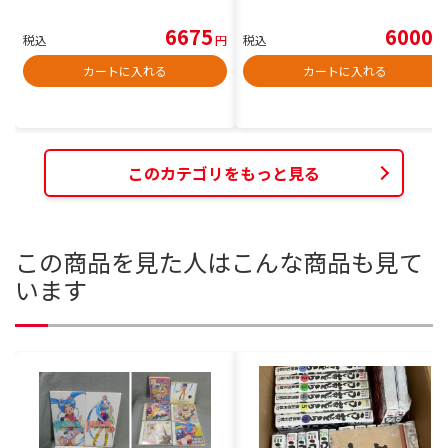
6675
6000
税込
円
税込
円
カートに入れる
カートに入れる
このカテゴリをもっと見る
この商品を見た人はこんな商品も見て
います