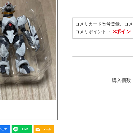
コメリカード番号登録、コ
3ポイン
コメリポイント ：
購入個数