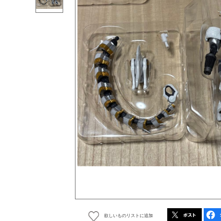
欲しいものリストに追加