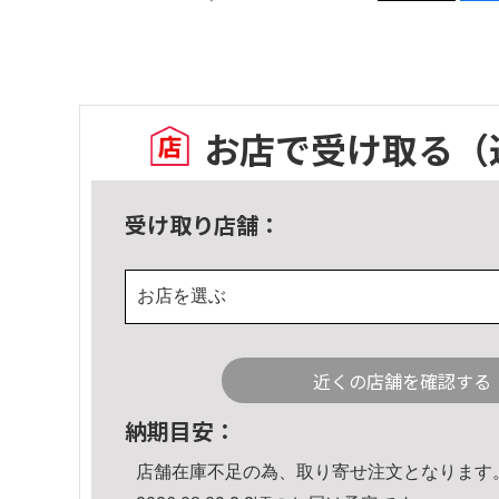
お店で受け取る
（
受け取り店舗：
お店を選ぶ
近くの店舗を確認する
納期目安：
店舗在庫不足の為、取り寄せ注文となります