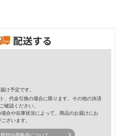
配送する
0頃のお届け予定です。
ト、代金引換の場合に限ります。その他の決済
ご確認ください。
の場合や在庫状況によって、商品のお届けにお
がございます。
即日出荷条件について