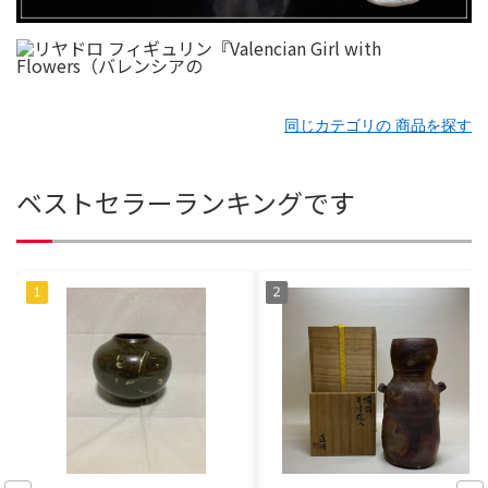
同じカテゴリの 商品を探す
ベストセラーランキングです