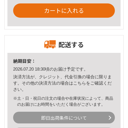
カートに入れる
配送する
納期目安：
2026.07.20 18:30頃のお届け予定です。
決済方法が、クレジット、代金引換の場合に限りま
す。その他の決済方法の場合は
こちら
をご確認くだ
さい。
※土・日・祝日の注文の場合や在庫状況によって、商品
のお届けにお時間をいただく場合がございます。
即日出荷条件について