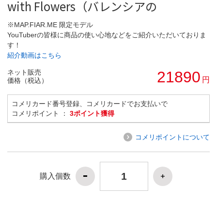
with Flowers（バレンシアの
※MAP.FIAR.ME 限定モデル
YouTuberの皆様に商品の使い心地などをご紹介いただいておりま
す！
紹介動画はこちら
ネット販売
21890
円
価格（税込）
コメリカード番号登録、コメリカードでお支払いで
コメリポイント ：
3ポイント獲得
コメリポイントについて
購入個数