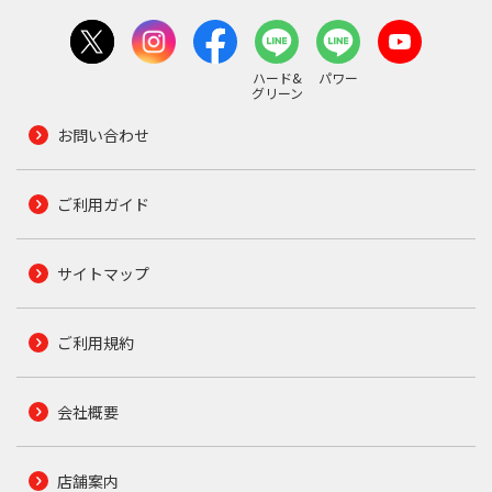
ハード&
パワー
グリーン
お問い合わせ
ご利用ガイド
サイトマップ
ご利用規約
会社概要
店舗案内