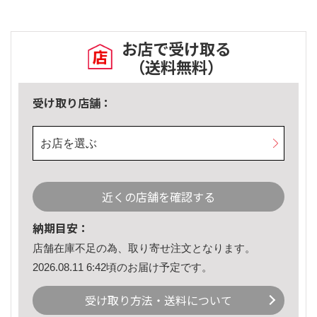
お店で受け取る
（送料無料）
受け取り店舗：
お店を選ぶ
近くの店舗を確認する
納期目安：
店舗在庫不足の為、取り寄せ注文となります。
2026.08.11 6:42頃のお届け予定です。
受け取り方法・送料について