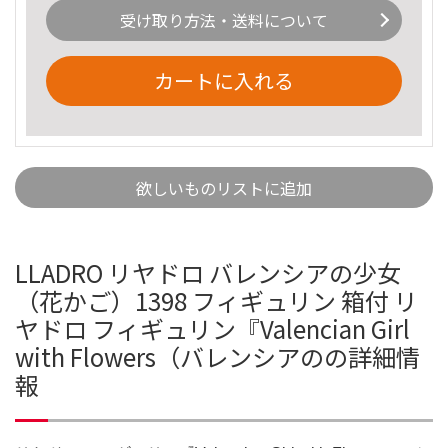
受け取り方法・送料について
カートに入れる
欲しいものリストに追加
LLADRO リヤドロ バレンシアの少女
（花かご）1398 フィギュリン 箱付 リ
ヤドロ フィギュリン『Valencian Girl
with Flowers（バレンシアのの詳細情
報