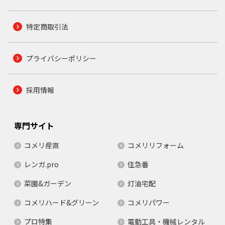
特定商取引法
プライバシーポリシー
採用情報
専門サイト
コメリ産直
コメリリフォーム
レンガ.pro
住急番
菜園&ガーデン
灯油宅配
コメリハード&グリーン
コメリパワー
プロ特集
電動工具・機械レンタル