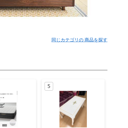
同じカテゴリの 商品を探す