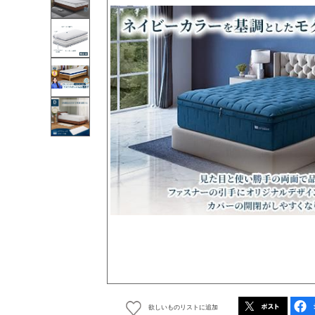
欲しいものリストに追加