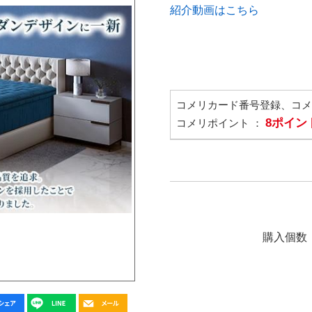
紹介動画はこちら
コメリカード番号登録、コ
8ポイン
コメリポイント ：
購入個数