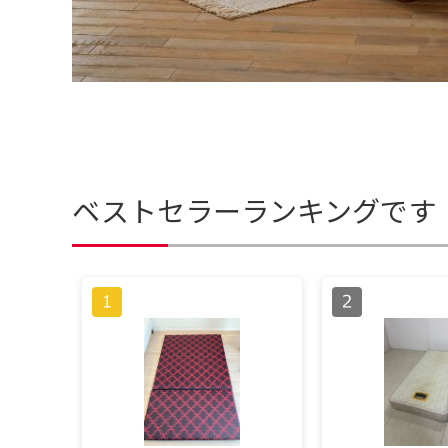
ベストセラーランキングです