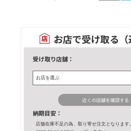
お店で受け取る
（
受け取り店舗：
お店を選ぶ
近くの店舗を確認する
納期目安：
店舗在庫不足の為、取り寄せ注文となります