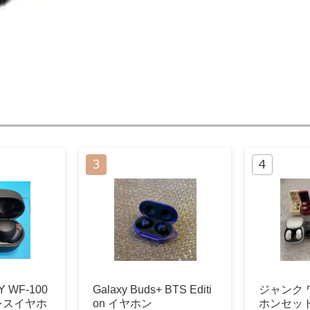
 WF-100
Galaxy Buds+ BTS Editi
ジャンク
ヤレスイヤホ
on イヤホン
ホンセッ