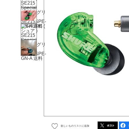
欲しいものリストに追加