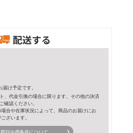
配送する
47頃のお届け予定です。
ト、代金引換の場合に限ります。その他の決済
ご確認ください。
の場合や在庫状況によって、商品のお届けにお
がございます。
即日出荷条件について