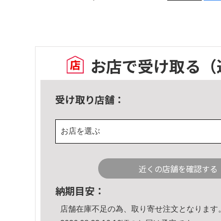
お店で受け取る
（
受け取り店舗：
お店を選ぶ
近くの店舗を確認する
納期目安：
店舗在庫不足の為、取り寄せ注文となります