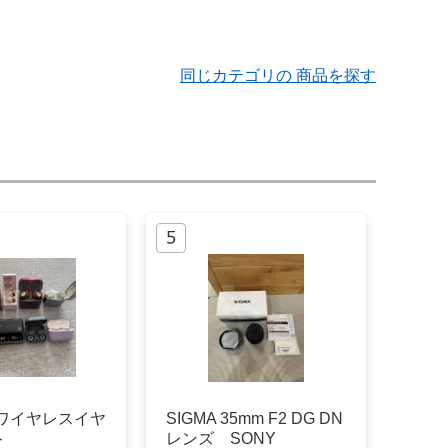
同じカテゴリの 商品を探す
 ワイヤレスイヤ
SIGMA 35mm F2 DG DN
ト
レンズ SONY