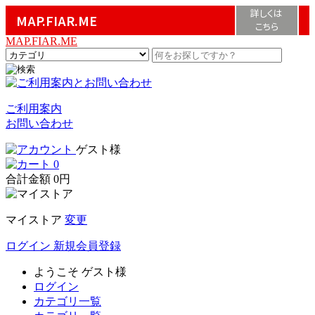
詳しくは
MAP.FIAR.ME
こちら
MAP.FIAR.ME
ご利用案内
お問い合わせ
ゲスト様
0
合計金額
0円
マイストア
変更
ログイン
新規会員登録
ようこそ
ゲスト様
ログイン
カテゴリ一覧