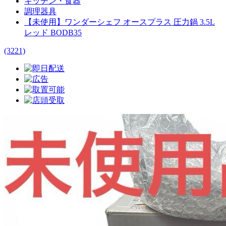
キッチン・食器
調理器具
【未使用】ワンダーシェフ オースプラス 圧力鍋 3.5L
レッド BODB35
(3221)