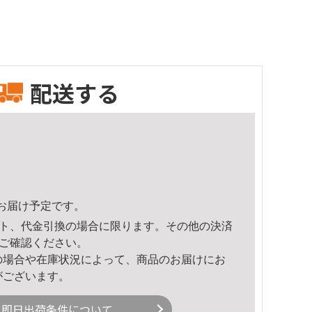
配送する
15頃のお届け予定です。
ト、代金引換の場合に限ります。その他の決済
ご確認ください。
の場合や在庫状況によって、商品のお届けにお
がございます。
即日出荷条件について