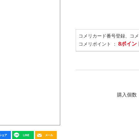
コメリカード番号登録、コ
8ポイン
コメリポイント ：
購入個数