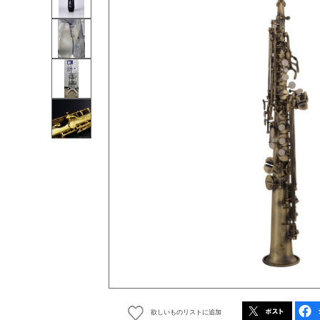
欲しいものリストに追加