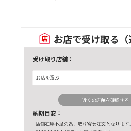
お店で受け取る
（
受け取り店舗：
お店を選ぶ
近くの店舗を確認する
納期目安：
店舗在庫不足の為、取り寄せ注文となります