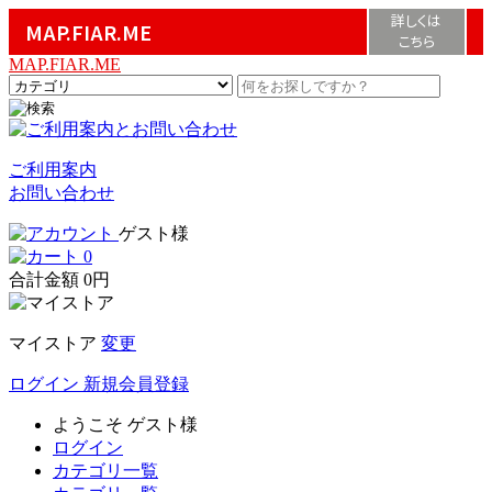
詳しくは
MAP.FIAR.ME
こちら
MAP.FIAR.ME
ご利用案内
お問い合わせ
ゲスト様
0
合計金額
0円
マイストア
変更
ログイン
新規会員登録
ようこそ
ゲスト様
ログイン
カテゴリ一覧