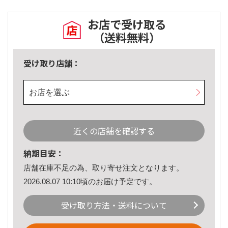
お店で受け取る
（送料無料）
受け取り店舗：
お店を選ぶ
近くの店舗を確認する
納期目安：
店舗在庫不足の為、取り寄せ注文となります。
2026.08.07 10:10頃のお届け予定です。
受け取り方法・送料について