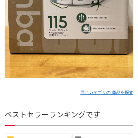
同じカテゴリの 商品を探す
ベストセラーランキングです