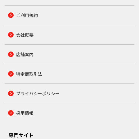
ご利用規約
会社概要
店舗案内
特定商取引法
プライバシーポリシー
採用情報
専門サイト