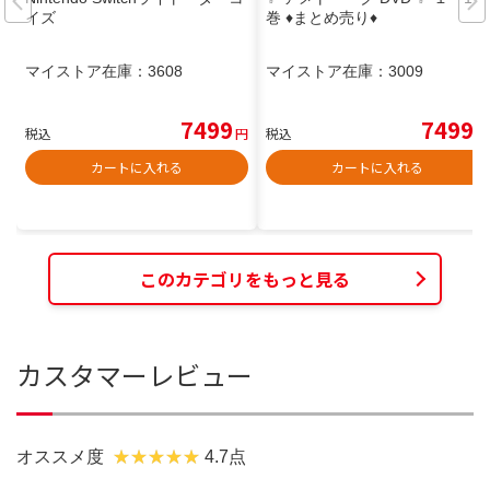
イズ
巻 ♦まとめ売り♦
マイストア在庫：
3608
マイストア在庫：
3009
7499
7499
税込
円
税込
円
カートに入れる
カートに入れる
このカテゴリをもっと見る
カスタマーレビュー
オススメ度
4.7点