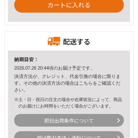
カートに入れる
配送する
納期目安：
2026.07.26 20:44頃のお届け予定です。
決済方法が、クレジット、代金引換の場合に限りま
す。その他の決済方法の場合は
こちら
をご確認くだ
さい。
※土・日・祝日の注文の場合や在庫状況によって、商品
のお届けにお時間をいただく場合がございます。
即日出荷条件について
受け取り方法・送料について