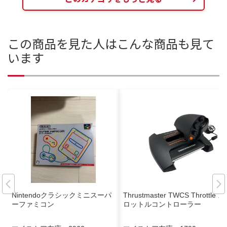
この商品を見た人はこんな商品も見て
います
Nintendoクラシックミニスーパ
Thrustmaster TWCS Throttle ス
ーファミコン
ロットルコントローラー