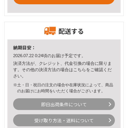
配送する
納期目安：
2026.07.22 0:24頃のお届け予定です。
決済方法が、クレジット、代金引換の場合に限りま
す。その他の決済方法の場合は
こちら
をご確認くだ
さい。
※土・日・祝日の注文の場合や在庫状況によって、商品
のお届けにお時間をいただく場合がございます。
即日出荷条件について
受け取り方法・送料について