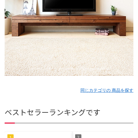
同じカテゴリの 商品を探す
ベストセラーランキングです