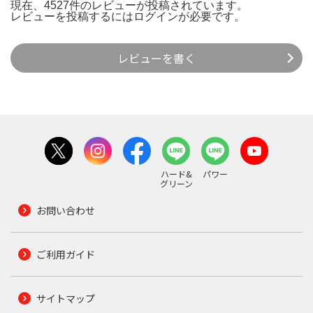
現在、4527件のレビューが投稿されています。
レビューを投稿するには
ログイン
が必要です。
レビューを書く
ハード&
パワー
グリーン
お問い合わせ
ご利用ガイド
サイトマップ