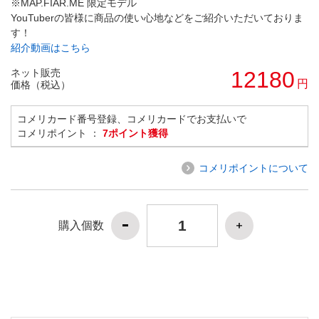
※MAP.FIAR.ME 限定モデル
YouTuberの皆様に商品の使い心地などをご紹介いただいておりま
す！
紹介動画はこちら
ネット販売
12180
円
価格（税込）
コメリカード番号登録、コメリカードでお支払いで
コメリポイント ：
7ポイント獲得
コメリポイントについて
購入個数