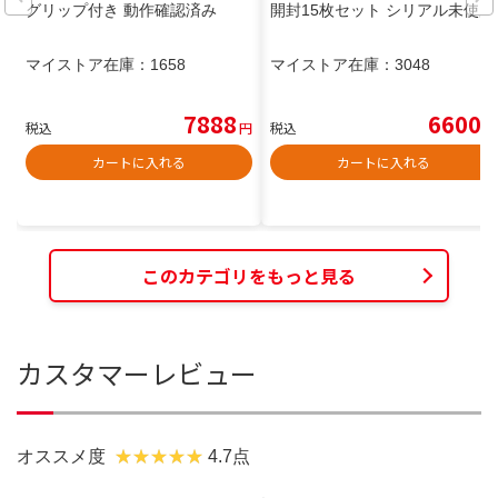
グリップ付き 動作確認済み
開封15枚セット シリアル未使用
マイストア在庫：
1658
マイストア在庫：
3048
7888
6600
税込
円
税込
円
カートに入れる
カートに入れる
このカテゴリをもっと見る
カスタマーレビュー
オススメ度
4.7点