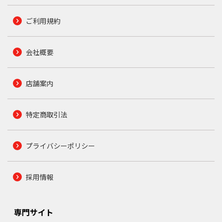
ご利用規約
会社概要
店舗案内
特定商取引法
プライバシーポリシー
採用情報
専門サイト