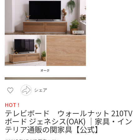
シェア
HOT !
テレビボード ウォールナット 210TV
ボード ジェネシス(OAK) ｜家具・イン
テリア通販の関家具【公式】