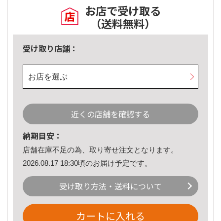
お店で受け取る
（送料無料）
受け取り店舗：
お店を選ぶ
近くの店舗を確認する
納期目安：
店舗在庫不足の為、取り寄せ注文となります。
2026.08.17 18:30頃のお届け予定です。
受け取り方法・送料について
カートに入れる