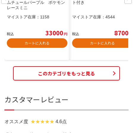
ムチュールパープル ポケモン
ト付き
レースミニ
マイストア在庫：
1158
マイストア在庫：
4544
33000
8700
税込
円
税込
円
カートに入れる
カートに入れる
このカテゴリをもっと見る
カスタマーレビュー
オススメ度
4.6点