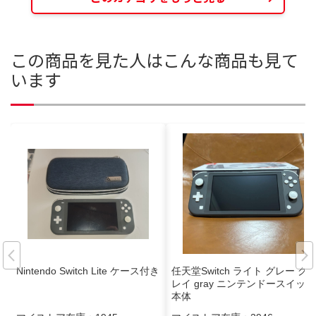
この商品を見た人はこんな商品も見て
います
Nintendo Switch Lite ケース付き
任天堂Switch ライト グレー グ
レイ gray ニンテンドースイッチ
本体