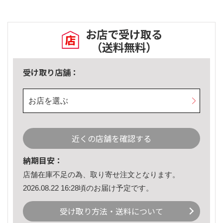
お店で受け取る
（送料無料）
受け取り店舗：
お店を選ぶ
近くの店舗を確認する
納期目安：
店舗在庫不足の為、取り寄せ注文となります。
2026.08.22 16:28頃のお届け予定です。
受け取り方法・送料について