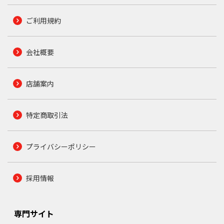
ご利用規約
会社概要
店舗案内
特定商取引法
プライバシーポリシー
採用情報
専門サイト