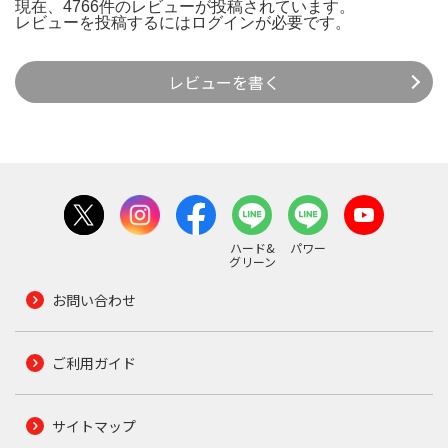
現在、4766件のレビューが投稿されています。
レビューを投稿するには
ログイン
が必要です。
レビューを書く
ハード&
パワー
グリーン
お問い合わせ
ご利用ガイド
サイトマップ