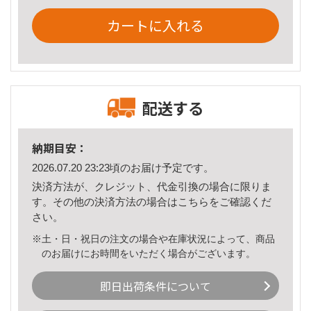
カートに入れる
配送する
納期目安：
2026.07.20 23:23頃のお届け予定です。
決済方法が、クレジット、代金引換の場合に限りま
す。その他の決済方法の場合は
こちら
をご確認くだ
さい。
※土・日・祝日の注文の場合や在庫状況によって、商品
のお届けにお時間をいただく場合がございます。
即日出荷条件について