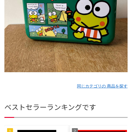
同じカテゴリの 商品を探す
ベストセラーランキングです