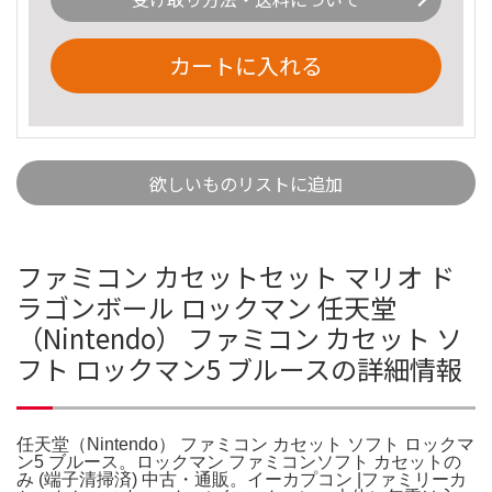
カートに入れる
欲しいものリストに追加
ファミコン カセットセット マリオ ド
ラゴンボール ロックマン 任天堂
（Nintendo） ファミコン カセット ソ
フト ロックマン5 ブルースの詳細情報
任天堂（Nintendo） ファミコン カセット ソフト ロックマ
ン5 ブルース。ロックマン ファミコンソフト カセットの
み (端子清掃済) 中古・通販。イーカプコン |ファミリーカ