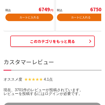
6749
6750
税込
円
税込
円
カートに入れる
カートに入れる
このカテゴリをもっと見る
カスタマーレビュー
オススメ度
4.1点
現在、3701件のレビューが投稿されています。
レビューを投稿するには
ログイン
が必要です。