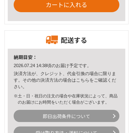
カートに入れる
配送する
納期目安：
2026.07.24 14:38頃のお届け予定です。
決済方法が、クレジット、代金引換の場合に限りま
す。その他の決済方法の場合は
こちら
をご確認くだ
さい。
※土・日・祝日の注文の場合や在庫状況によって、商品
のお届けにお時間をいただく場合がございます。
即日出荷条件について
受け取り方法・送料について