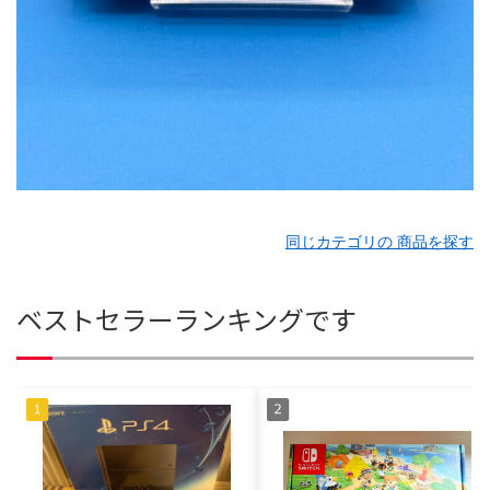
同じカテゴリの 商品を探す
ベストセラーランキングです