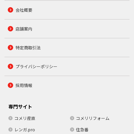
会社概要
店舗案内
特定商取引法
プライバシーポリシー
採用情報
専門サイト
コメリ産直
コメリリフォーム
レンガ.pro
住急番