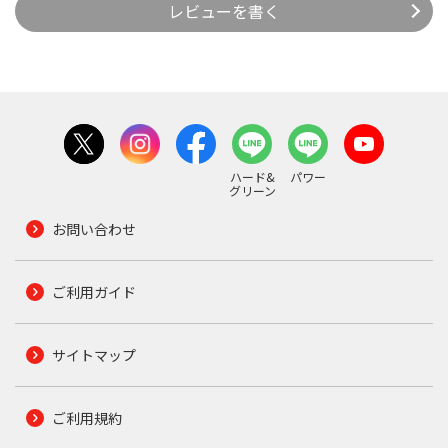
レビューを書く
ハード&
パワー
グリーン
お問い合わせ
ご利用ガイド
サイトマップ
ご利用規約