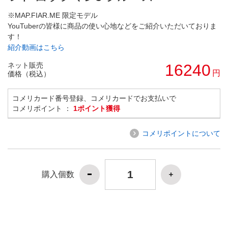
※MAP.FIAR.ME 限定モデル
YouTuberの皆様に商品の使い心地などをご紹介いただいておりま
す！
紹介動画はこちら
ネット販売
16240
円
価格（税込）
コメリカード番号登録、コメリカードでお支払いで
コメリポイント ：
1ポイント獲得
コメリポイントについて
購入個数