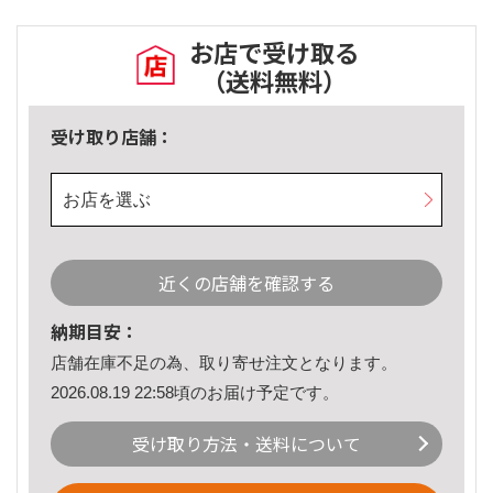
お店で受け取る
（送料無料）
受け取り店舗：
お店を選ぶ
近くの店舗を確認する
納期目安：
店舗在庫不足の為、取り寄せ注文となります。
2026.08.19 22:58頃のお届け予定です。
受け取り方法・送料について