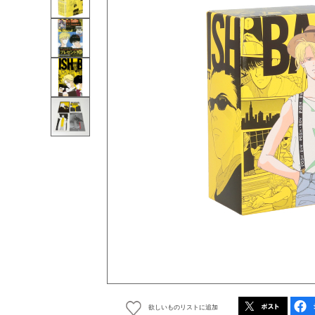
欲しいものリストに追加