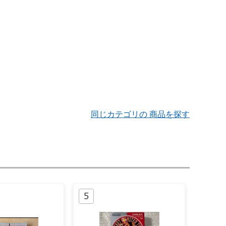
同じカテゴリの 商品を探す