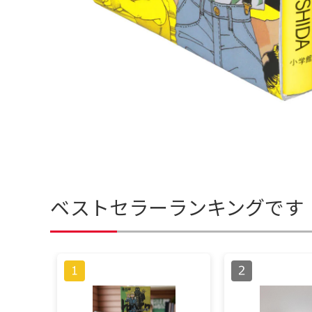
ベストセラーランキングです