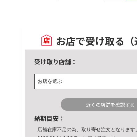
お店で受け取る
（
受け取り店舗：
お店を選ぶ
近くの店舗を確認する
納期目安：
店舗在庫不足の為、取り寄せ注文となります