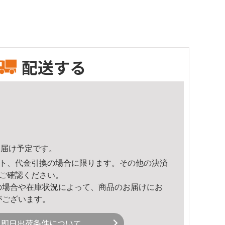
配送する
7頃のお届け予定です。
ト、代金引換の場合に限ります。その他の決済
ご確認ください。
の場合や在庫状況によって、商品のお届けにお
がございます。
即日出荷条件について