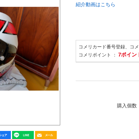
紹介動画はこちら
コメリカード番号登録、コ
7ポイン
コメリポイント ：
購入個数