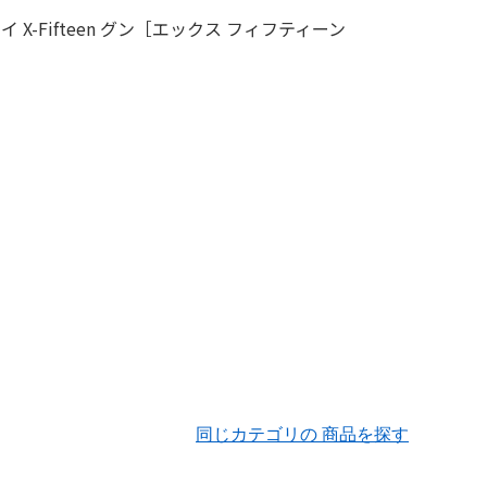
同じカテゴリの 商品を探す