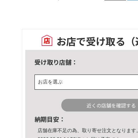
お店で受け取る
（
受け取り店舗：
お店を選ぶ
近くの店舗を確認する
納期目安：
店舗在庫不足の為、取り寄せ注文となります