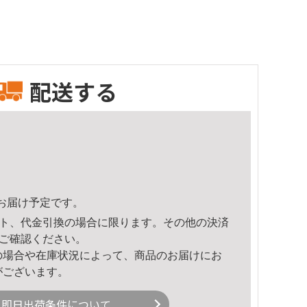
配送する
34頃のお届け予定です。
ト、代金引換の場合に限ります。その他の決済
ご確認ください。
の場合や在庫状況によって、商品のお届けにお
がございます。
即日出荷条件について