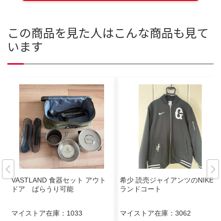
この商品を見た人はこんな商品も見て
います
VASTLAND 食器セット アウト
希少 読売ジャイアンツのNIKEグ
ドア ばらうり可能
ランドコート
マイストア在庫：
1033
マイストア在庫：
3062