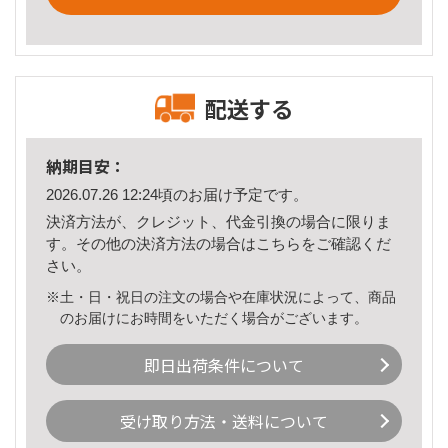
配送する
納期目安：
2026.07.26 12:24頃のお届け予定です。
決済方法が、クレジット、代金引換の場合に限りま
す。その他の決済方法の場合は
こちら
をご確認くだ
さい。
※土・日・祝日の注文の場合や在庫状況によって、商品
のお届けにお時間をいただく場合がございます。
即日出荷条件について
受け取り方法・送料について