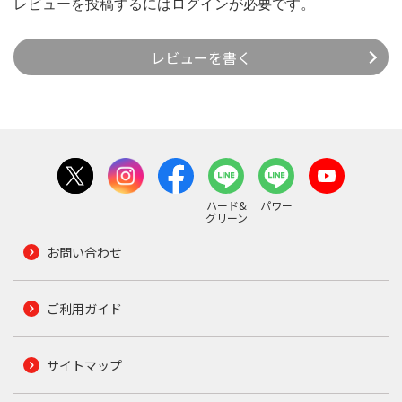
レビューを投稿するには
ログイン
が必要です。
レビューを書く
ハード&
パワー
グリーン
お問い合わせ
ご利用ガイド
サイトマップ