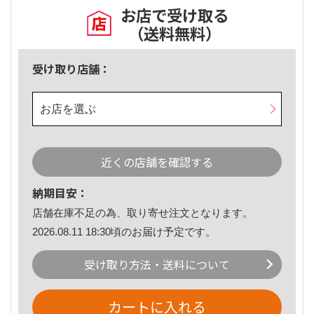
お店で受け取る
（送料無料）
受け取り店舗：
お店を選ぶ
近くの店舗を確認する
納期目安：
店舗在庫不足の為、取り寄せ注文となります。
2026.08.11 18:30頃のお届け予定です。
受け取り方法・送料について
カートに入れる