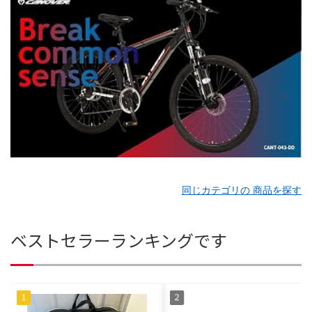
同じカテゴリの 商品を探す
ベストセラーランキングです