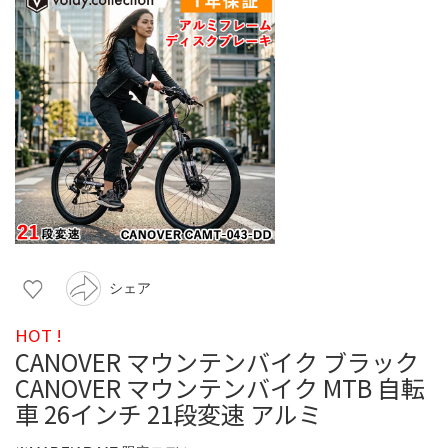
シェア
HOT !
CANOVER マウンテンバイク ブラック
CANOVER マウンテンバイク MTB 自転
車 26インチ 21段変速 アルミ