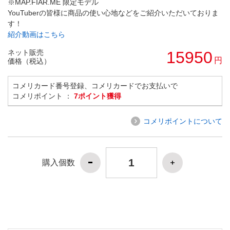
※MAP.FIAR.ME 限定モデル
YouTuberの皆様に商品の使い心地などをご紹介いただいておりま
す！
紹介動画はこちら
ネット販売
15950
円
価格（税込）
コメリカード番号登録、コメリカードでお支払いで
コメリポイント ：
7ポイント獲得
コメリポイントについて
購入個数