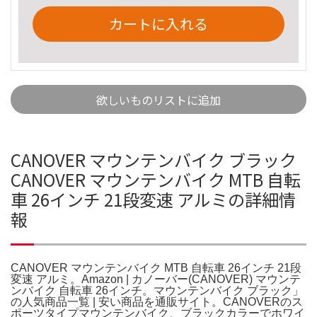
カートに入れる
欲しいものリストに追加
CANOVER マウンテンバイク ブラック
CANOVER マウンテンバイク MTB 自転
車 26インチ 21段変速 アルミの詳細情
報
CANOVER マウンテンバイク MTB 自転車 26インチ 21段
変速 アルミ。Amazon | カノーバー(CANOVER) マウンテ
ンバイク 自転車 26インチ。マウンテンバイク ブラック」
の人気商品一覧 | 安い商品を通販サイト。CANOVERのス
ポーツタイプマウンテンバイク、ブラックカラーでホワイ