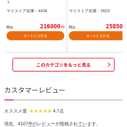
ト
マイストア在庫：
4436
マイストア在庫：
3553
216000
25850
税込
円
税込
円
カートに入れる
カートに入れる
このカテゴリをもっと見る
カスタマーレビュー
オススメ度
4.7点
現在、4107件のレビューが投稿されています。