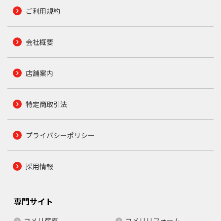
ご利用規約
会社概要
店舗案内
特定商取引法
プライバシーポリシー
採用情報
専門サイト
コメリ産直
コメリリフォーム