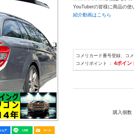
YouTuberの皆様に商品
紹介動画はこちら
コメリカード番号登録、コ
4ポイン
コメリポイント ：
購入個数