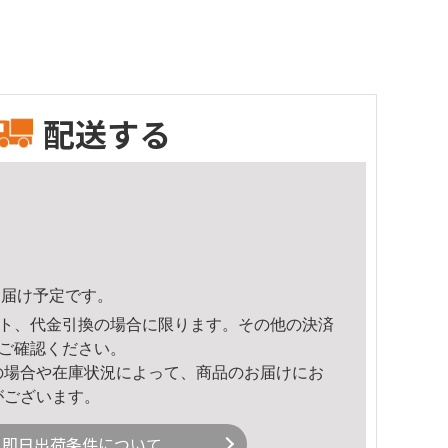
配送する
2頃のお届け予定です。
ト、代金引換の場合に限ります。その他の決済
ご確認ください。
の場合や在庫状況によって、商品のお届けにお
がございます。
即日出荷条件について