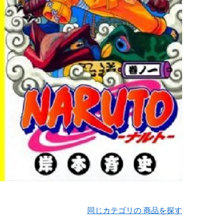
同じカテゴリの 商品を探す