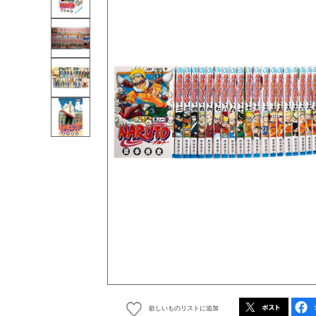
欲しいものリストに追加