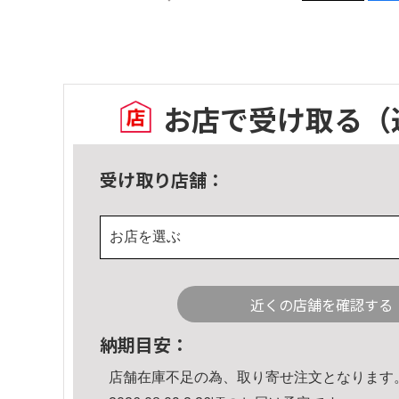
お店で受け取る
（
受け取り店舗：
お店を選ぶ
近くの店舗を確認する
納期目安：
店舗在庫不足の為、取り寄せ注文となります