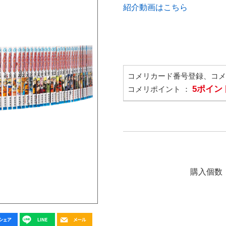
紹介動画はこちら
コメリカード番号登録、コ
5ポイン
コメリポイント ：
購入個数