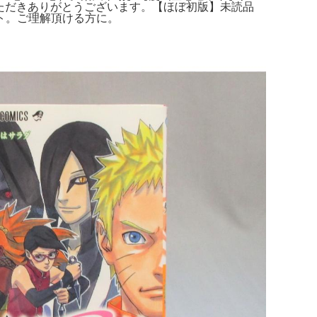
巻ご覧いただきありがとうございます。【ほぼ初版】未読品
ット。ご理解頂ける方に。