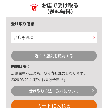
お店で受け取る
（送料無料）
受け取り店舗：
お店を選ぶ
近くの店舗を確認する
納期目安：
店舗在庫不足の為、取り寄せ注文となります。
2026.08.22 4:4頃のお届け予定です。
受け取り方法・送料について
カートに入れる