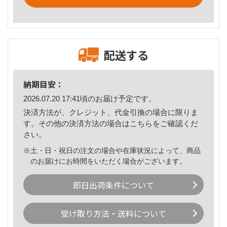
配送する
納期目安：
2026.07.20 17:41頃のお届け予定です。
決済方法が、クレジット、代金引換の場合に限りま
す。その他の決済方法の場合は
こちら
をご確認くだ
さい。
※土・日・祝日の注文の場合や在庫状況によって、商品
のお届けにお時間をいただく場合がございます。
即日出荷条件について
受け取り方法・送料について