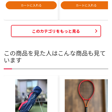
カートに入れる
カートに入れる
このカテゴリをもっと見る
この商品を見た人はこんな商品も見て
います