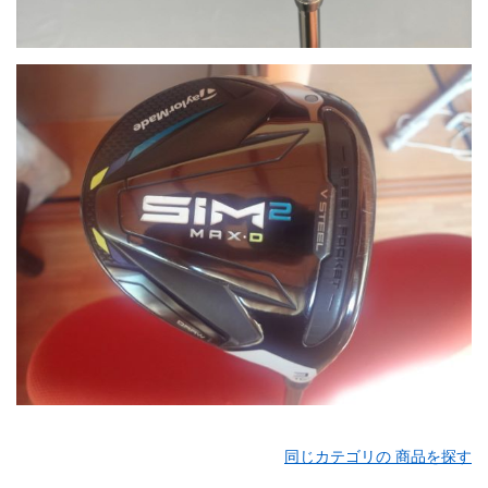
同じカテゴリの 商品を探す