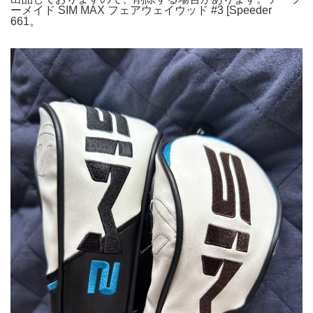
ーメイド SIM MAX フェアウェイウッド #3 [Speeder
661。