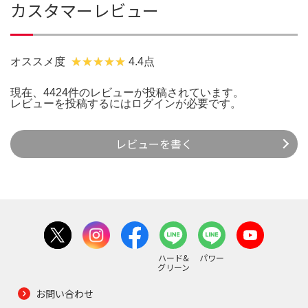
カスタマーレビュー
オススメ度
4.4点
現在、4424件のレビューが投稿されています。
レビューを投稿するには
ログイン
が必要です。
レビューを書く
ハード&
パワー
グリーン
お問い合わせ