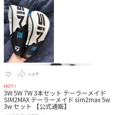
シェア
HOT !
3W 5W 7W 3本セット テーラーメイド
SIM2MAX テーラーメイド sim2max 5w
3w セット 【公式通販】