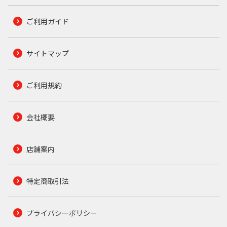
ご利用ガイド
サイトマップ
ご利用規約
会社概要
店舗案内
特定商取引法
プライバシーポリシー