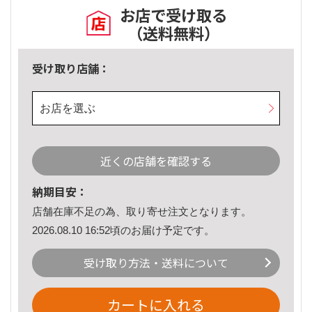
お店で受け取る
（送料無料）
受け取り店舗：
お店を選ぶ
近くの店舗を確認する
納期目安：
店舗在庫不足の為、取り寄せ注文となります。
2026.08.10 16:52頃のお届け予定です。
受け取り方法・送料について
カートに入れる