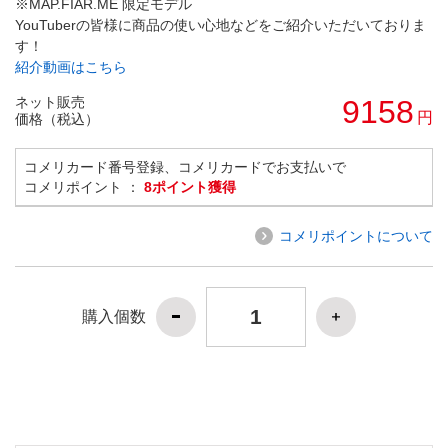
※MAP.FIAR.ME 限定モデル
YouTuberの皆様に商品の使い心地などをご紹介いただいておりま
す！
紹介動画はこちら
ネット販売
9158
円
価格（税込）
コメリカード番号登録、コメリカードでお支払いで
コメリポイント ：
8ポイント獲得
コメリポイントについて
購入個数