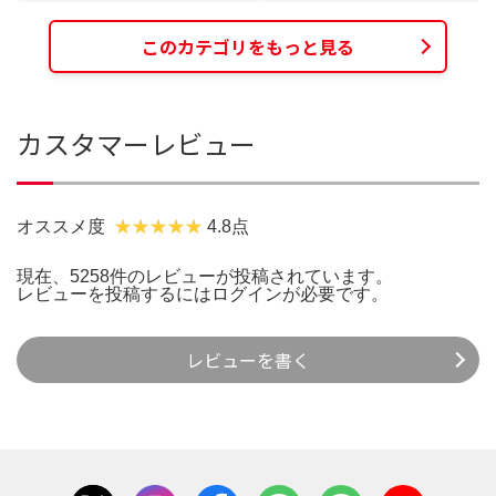
このカテゴリをもっと見る
カスタマーレビュー
オススメ度
4.8点
現在、5258件のレビューが投稿されています。
レビューを投稿するには
ログイン
が必要です。
レビューを書く