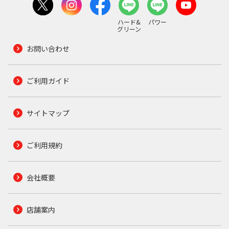
ハード&
パワー
グリーン
お問い合わせ
ご利用ガイド
サイトマップ
ご利用規約
会社概要
店舗案内