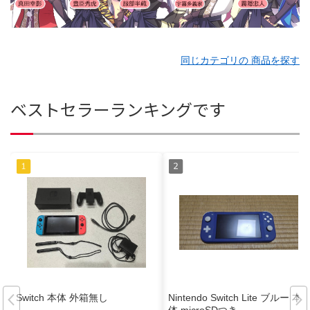
同じカテゴリの 商品を探す
ベストセラーランキングです
Switch 本体 外箱無し
Nintendo Switch Lite ブルー 本