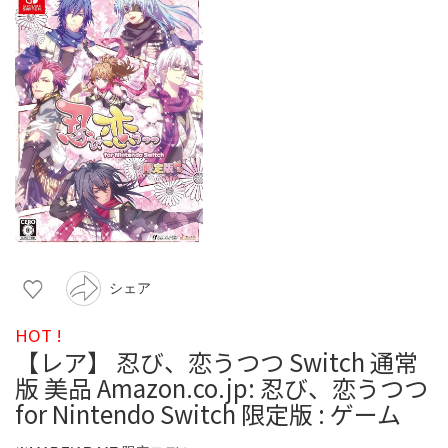
シェア
HOT !
【レア】 忍び、恋うつつ Switch 通常
版 美品 Amazon.co.jp: 忍び、恋うつつ
for Nintendo Switch 限定版 : ゲーム