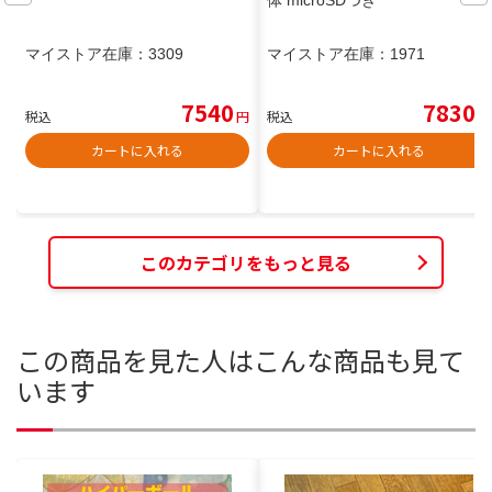
体 microSDつき
マイストア在庫：
3309
マイストア在庫：
1971
7540
7830
税込
円
税込
円
カートに入れる
カートに入れる
このカテゴリをもっと見る
この商品を見た人はこんな商品も見て
います