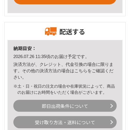
配送する
納期目安：
2026.07.26 11:35頃のお届け予定です。
決済方法が、クレジット、代金引換の場合に限りま
す。その他の決済方法の場合は
こちら
をご確認くだ
さい。
※土・日・祝日の注文の場合や在庫状況によって、商品
のお届けにお時間をいただく場合がございます。
即日出荷条件について
受け取り方法・送料について