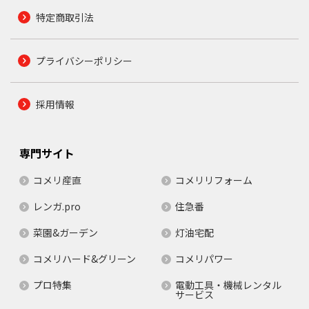
特定商取引法
プライバシーポリシー
採用情報
専門サイト
コメリ産直
コメリリフォーム
レンガ.pro
住急番
菜園&ガーデン
灯油宅配
コメリハード&グリーン
コメリパワー
プロ特集
電動工具・機械レンタル
サービス