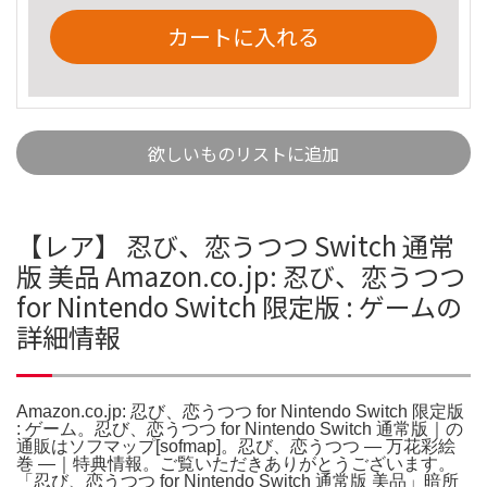
カートに入れる
欲しいものリストに追加
【レア】 忍び、恋うつつ Switch 通常
版 美品 Amazon.co.jp: 忍び、恋うつつ
for Nintendo Switch 限定版 : ゲームの
詳細情報
Amazon.co.jp: 忍び、恋うつつ for Nintendo Switch 限定版
: ゲーム。忍び、恋うつつ for Nintendo Switch 通常版｜の
通販はソフマップ[sofmap]。忍び、恋うつつ ― 万花彩絵
巻 ―｜特典情報。ご覧いただきありがとうございます。
「忍び、恋うつつ for Nintendo Switch 通常版 美品」暗所