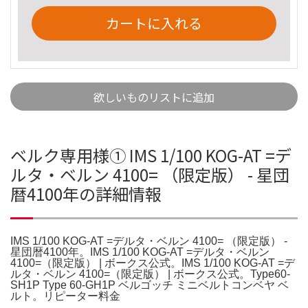
カートに入れる
欲しいものリストに追加
ベルク専用様① IMS 1/100 KOG-AT =デ
ルタ・ベルン 4100= （限定版） - 星団
暦4100年の詳細情報
IMS 1/100 KOG-AT =デルタ・ベルン 4100= （限定版） -
星団暦4100年。IMS 1/100 KOG-AT =デルタ・ベルン
4100=（限定版） | ボークス公式。IMS 1/100 KOG-AT =デ
ルタ・ベルン 4100=（限定版） | ボークス公式。Type60-
SH1P Type 60-GH1P ベルゴッチ ミニベルトコンベヤ ベ
ルト。リピーター料金