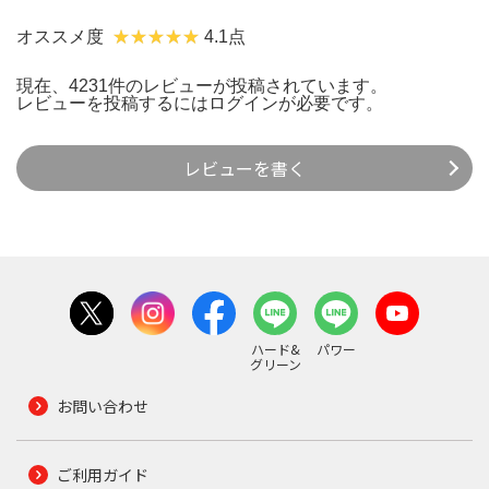
オススメ度
4.1点
現在、4231件のレビューが投稿されています。
レビューを投稿するには
ログイン
が必要です。
レビューを書く
ハード&
パワー
グリーン
お問い合わせ
ご利用ガイド