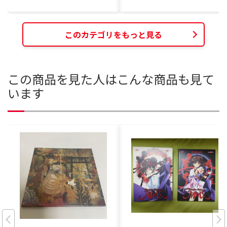
このカテゴリをもっと見る
この商品を見た人はこんな商品も見て
います