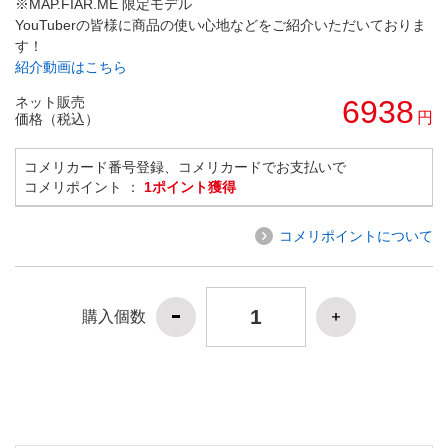
※MAP.FIAR.ME 限定モデル
YouTuberの皆様に商品の使い心地などをご紹介いただいておりま
す！
紹介動画はこちら
ネット販売
6938
円
価格（税込）
コメリカード番号登録、コメリカードでお支払いで
コメリポイント ：
1ポイント獲得
コメリポイントについて
購入個数