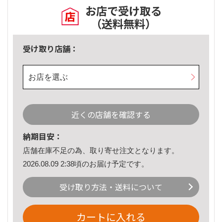
お店で受け取る
（送料無料）
受け取り店舗：
お店を選ぶ
近くの店舗を確認する
納期目安：
店舗在庫不足の為、取り寄せ注文となります。
2026.08.09 2:38頃のお届け予定です。
受け取り方法・送料について
カートに入れる