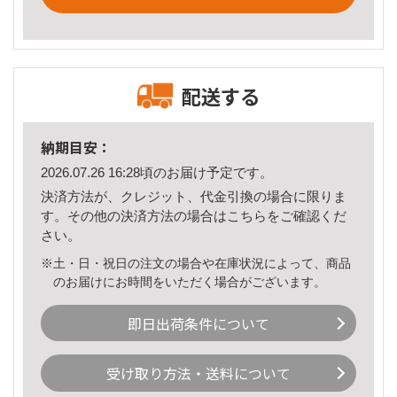
配送する
納期目安：
2026.07.26 16:28頃のお届け予定です。
決済方法が、クレジット、代金引換の場合に限りま
す。その他の決済方法の場合は
こちら
をご確認くだ
さい。
※土・日・祝日の注文の場合や在庫状況によって、商品
のお届けにお時間をいただく場合がございます。
即日出荷条件について
受け取り方法・送料について