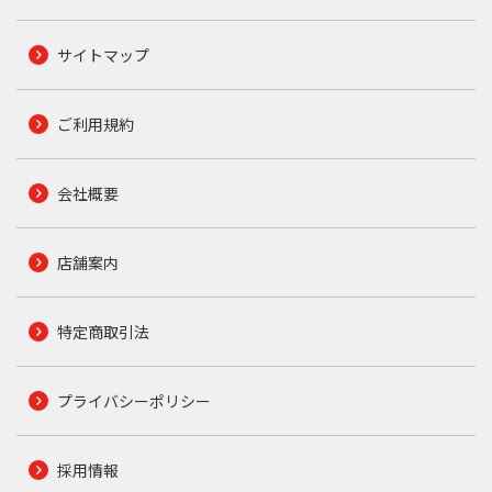
サイトマップ
ご利用規約
会社概要
店舗案内
特定商取引法
プライバシーポリシー
採用情報