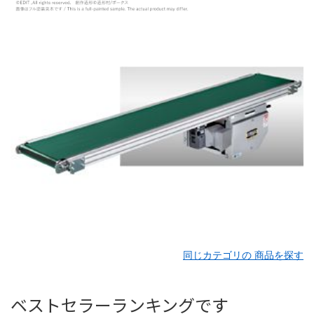
同じカテゴリの 商品を探す
ベストセラーランキングです