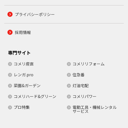
プライバシーポリシー
採用情報
専門サイト
コメリ産直
コメリリフォーム
レンガ.pro
住急番
菜園&ガーデン
灯油宅配
コメリハード&グリーン
コメリパワー
プロ特集
電動工具・機械レンタル
サービス