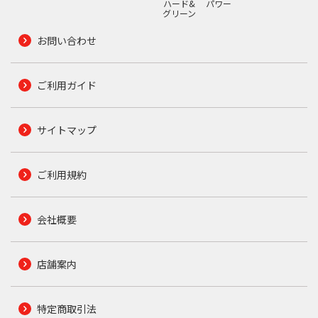
ハード&
パワー
グリーン
お問い合わせ
ご利用ガイド
サイトマップ
ご利用規約
会社概要
店舗案内
特定商取引法