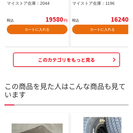
マイストア在庫：
2044
マイストア在庫：
1196
19580
16240
税込
円
税込
円
カートに入れる
カートに入れる
このカテゴリをもっと見る
この商品を見た人はこんな商品も見て
います