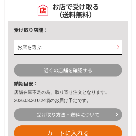
お店で受け取る
（送料無料）
受け取り店舗：
お店を選ぶ
近くの店舗を確認する
納期目安：
店舗在庫不足の為、取り寄せ注文となります。
2026.08.20 0:24頃のお届け予定です。
受け取り方法・送料について
カートに入れる