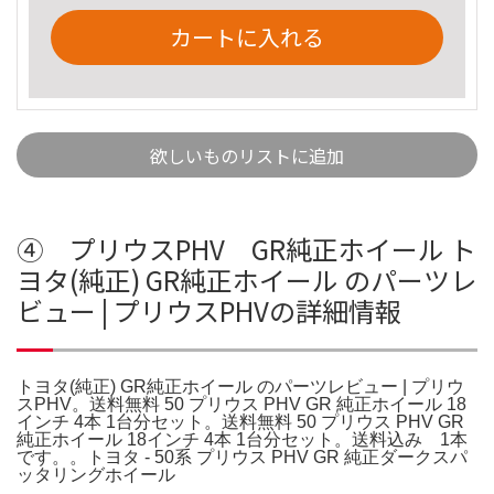
カートに入れる
欲しいものリストに追加
④ プリウスPHV GR純正ホイール ト
ヨタ(純正) GR純正ホイール のパーツレ
ビュー | プリウスPHVの詳細情報
トヨタ(純正) GR純正ホイール のパーツレビュー | プリウ
スPHV。送料無料 50 プリウス PHV GR 純正ホイール 18
インチ 4本 1台分セット。送料無料 50 プリウス PHV GR
純正ホイール 18インチ 4本 1台分セット。送料込み 1本
です。。トヨタ - 50系 プリウス PHV GR 純正ダークスパ
ッタリングホイール