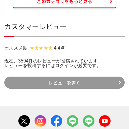
このカテゴリをもっと見る
カスタマーレビュー
オススメ度
4.4点
現在、3594件のレビューが投稿されています。
レビューを投稿するには
ログイン
が必要です。
レビューを書く