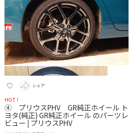
シェア
HOT !
④ プリウスPHV GR純正ホイール ト
ヨタ(純正) GR純正ホイール のパーツレ
ビュー | プリウスPHV