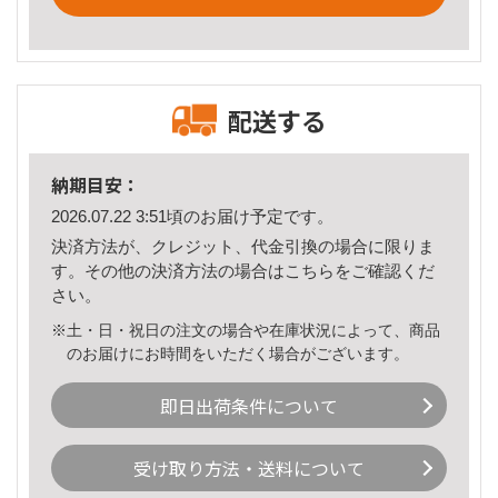
配送する
納期目安：
2026.07.22 3:51頃のお届け予定です。
決済方法が、クレジット、代金引換の場合に限りま
す。その他の決済方法の場合は
こちら
をご確認くだ
さい。
※土・日・祝日の注文の場合や在庫状況によって、商品
のお届けにお時間をいただく場合がございます。
即日出荷条件について
受け取り方法・送料について