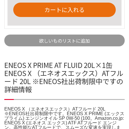
カートに入れる
欲しいものリストに追加
ENEOS X PRIME AT FLUID 20L×1缶
ENEOS X （エネオスエックス）ATフル
ード 20L ※ENEOS社出荷制限中ですの
詳細情報
ENEOS X （エネオスエックス）ATフルード 20L
※ENEOS社出荷制限中です。ENEOS X PRIME (エックス
プライム) エンジンオイル SP 0W-50 (100。Amazon.co.jp:
ENEOS X (エネオス エックス) ATF ATフルード エンジ
ン。高性能なATフルードで、スムーズな変速を実現しま