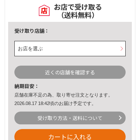
お店で受け取る
（送料無料）
受け取り店舗：
お店を選ぶ
近くの店舗を確認する
納期目安：
店舗在庫不足の為、取り寄せ注文となります。
2026.08.17 18:42頃のお届け予定です。
受け取り方法・送料について
カートに入れる