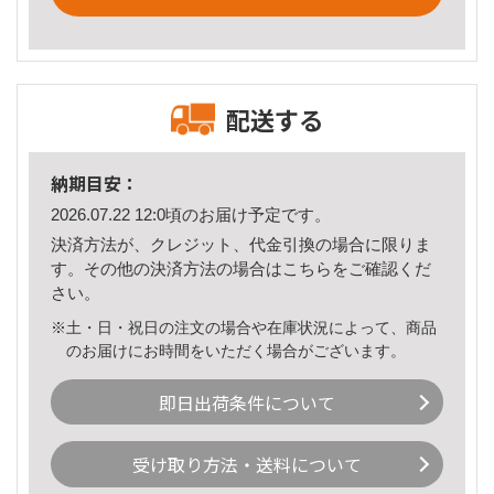
配送する
納期目安：
2026.07.22 12:0頃のお届け予定です。
決済方法が、クレジット、代金引換の場合に限りま
す。その他の決済方法の場合は
こちら
をご確認くだ
さい。
※土・日・祝日の注文の場合や在庫状況によって、商品
のお届けにお時間をいただく場合がございます。
即日出荷条件について
受け取り方法・送料について