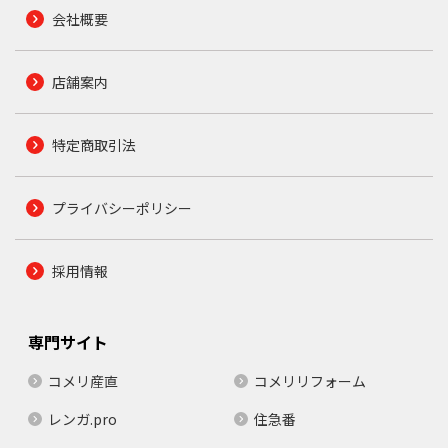
会社概要
店舗案内
特定商取引法
プライバシーポリシー
採用情報
専門サイト
コメリ産直
コメリリフォーム
レンガ.pro
住急番