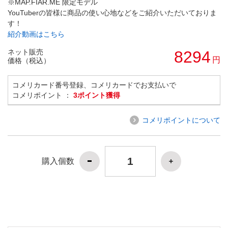
※MAP.FIAR.ME 限定モデル
YouTuberの皆様に商品の使い心地などをご紹介いただいておりま
す！
紹介動画はこちら
ネット販売
8294
円
価格（税込）
コメリカード番号登録、コメリカードでお支払いで
コメリポイント ：
3ポイント獲得
コメリポイントについて
購入個数