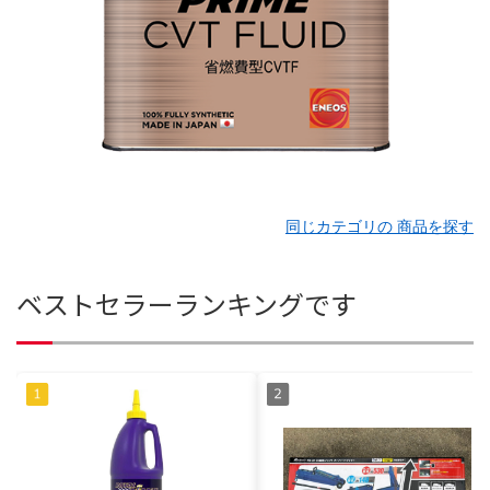
同じカテゴリの 商品を探す
ベストセラーランキングです