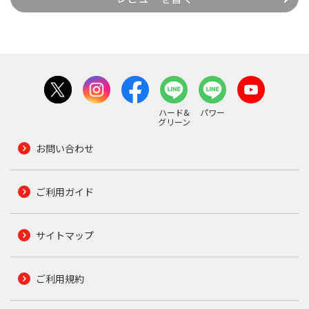
ハード&
パワー
グリーン
お問い合わせ
ご利用ガイド
サイトマップ
ご利用規約