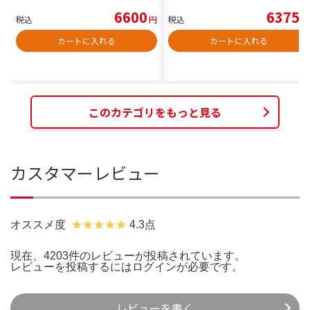
6600
6375
税込
円
税込
円
カートに入れる
カートに入れる
このカテゴリをもっと見る
カスタマーレビュー
オススメ度
4.3点
現在、4203件のレビューが投稿されています。
レビューを投稿するには
ログイン
が必要です。
レビューを書く