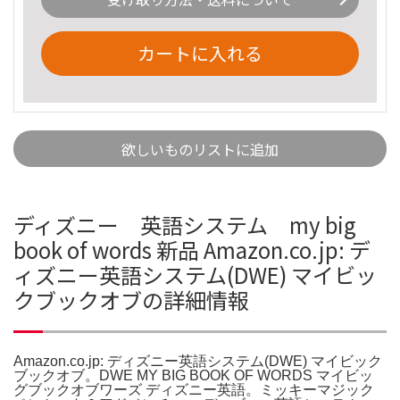
カートに入れる
欲しいものリストに追加
ディズニー 英語システム my big
book of words 新品 Amazon.co.jp: デ
ィズニー英語システム(DWE) マイビッ
クブックオブの詳細情報
Amazon.co.jp: ディズニー英語システム(DWE) マイビック
ブックオブ。DWE MY BIG BOOK OF WORDS マイビッ
グブックオブワーズ ディズニー英語。ミッキーマジック