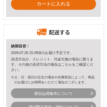
カートに入れる
配送する
納期目安：
2026.07.26 15:39頃のお届け予定です。
決済方法が、クレジット、代金引換の場合に限りま
す。その他の決済方法の場合は
こちら
をご確認くだ
さい。
※土・日・祝日の注文の場合や在庫状況によって、商品
のお届けにお時間をいただく場合がございます。
即日出荷条件について
受け取り方法・送料について