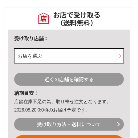
お店で受け取る
（送料無料）
受け取り店舗：
お店を選ぶ
近くの店舗を確認する
納期目安：
店舗在庫不足の為、取り寄せ注文となります。
2026.08.20 0:0頃のお届け予定です。
受け取り方法・送料について