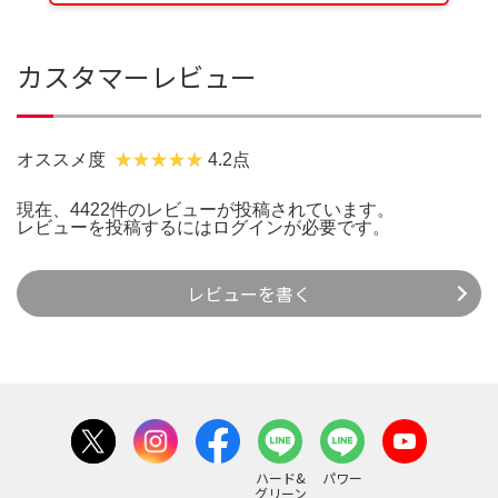
カスタマーレビュー
オススメ度
4.2点
現在、4422件のレビューが投稿されています。
レビューを投稿するには
ログイン
が必要です。
レビューを書く
ハード&
パワー
グリーン