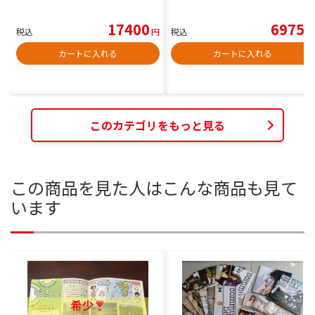
17400
6975
税込
円
税込
円
カートに入れる
カートに入れる
このカテゴリをもっと見る
この商品を見た人はこんな商品も見て
います