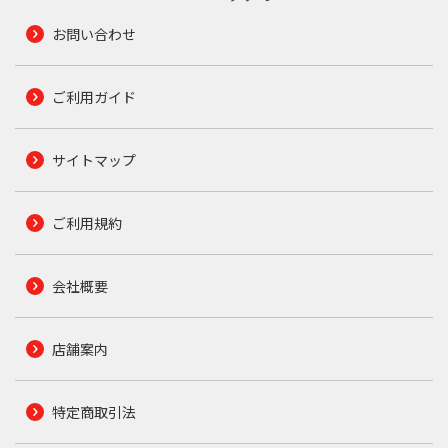
お問い合わせ
ご利用ガイド
サイトマップ
ご利用規約
会社概要
店舗案内
特定商取引法