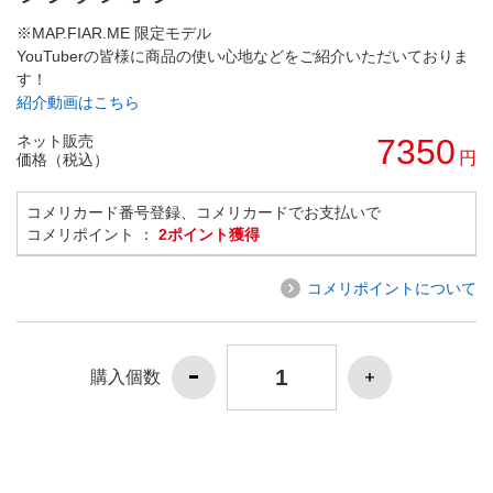
※MAP.FIAR.ME 限定モデル
YouTuberの皆様に商品の使い心地などをご紹介いただいておりま
す！
紹介動画はこちら
ネット販売
7350
円
価格（税込）
コメリカード番号登録、コメリカードでお支払いで
コメリポイント ：
2ポイント獲得
コメリポイントについて
購入個数