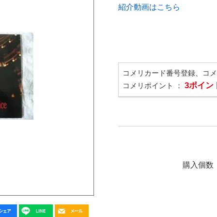
紹介動画はこちら
コメリカード番号登録、コ
3ポイン
コメリポイント ：
購入個数