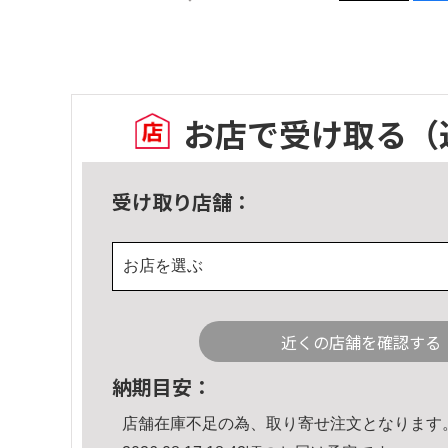
お店で受け取る
（
受け取り店舗：
お店を選ぶ
近くの店舗を確認する
納期目安：
店舗在庫不足の為、取り寄せ注文となります