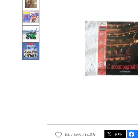
欲しいものリストに追加