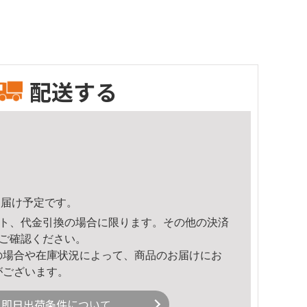
配送する
0頃のお届け予定です。
ト、代金引換の場合に限ります。その他の決済
ご確認ください。
の場合や在庫状況によって、商品のお届けにお
がございます。
即日出荷条件について