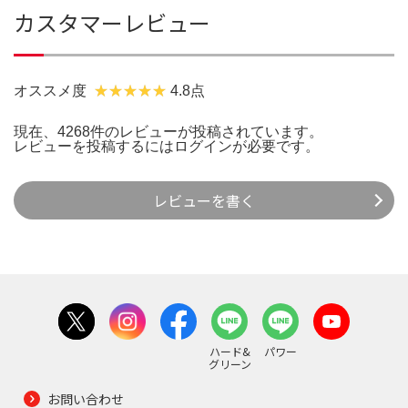
カスタマーレビュー
オススメ度
4.8点
現在、4268件のレビューが投稿されています。
レビューを投稿するには
ログイン
が必要です。
レビューを書く
ハード&
パワー
グリーン
お問い合わせ