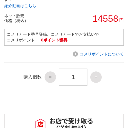
紹介動画はこちら
ネット販売
14558
円
価格（税込）
コメリカード番号登録、コメリカードでお支払いで
コメリポイント ：
8ポイント獲得
コメリポイントについて
購入個数
お店で受け取る