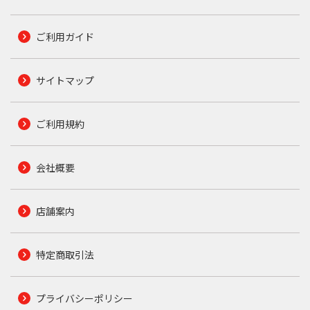
ご利用ガイド
サイトマップ
ご利用規約
会社概要
店舗案内
特定商取引法
プライバシーポリシー