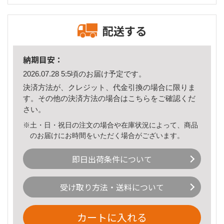
配送する
納期目安：
2026.07.28 5:5頃のお届け予定です。
決済方法が、クレジット、代金引換の場合に限りま
す。その他の決済方法の場合は
こちら
をご確認くだ
さい。
※土・日・祝日の注文の場合や在庫状況によって、商品
のお届けにお時間をいただく場合がございます。
即日出荷条件について
受け取り方法・送料について
カートに入れる