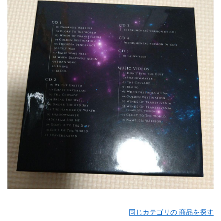
同じカテゴリの 商品を探す