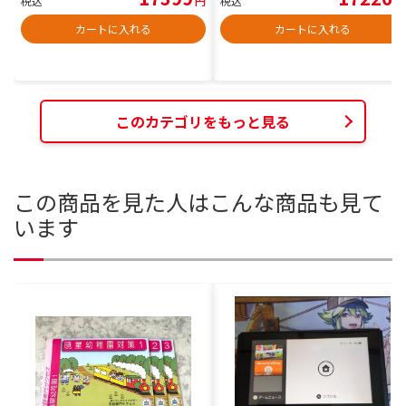
税込
円
税込
円
カートに入れる
カートに入れる
このカテゴリをもっと見る
この商品を見た人はこんな商品も見て
います