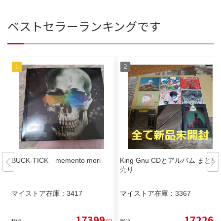
ベストセラーランキングです
BUCK-TICK memento mori
King Gnu CDとアルバム まとめ
売り
マイストア在庫：
3417
マイストア在庫：
3367
17399
17226