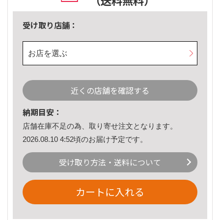
（送料無料）
受け取り店舗：
お店を選ぶ
近くの店舗を確認する
納期目安：
店舗在庫不足の為、取り寄せ注文となります。
2026.08.10 4:52頃のお届け予定です。
受け取り方法・送料について
カートに入れる