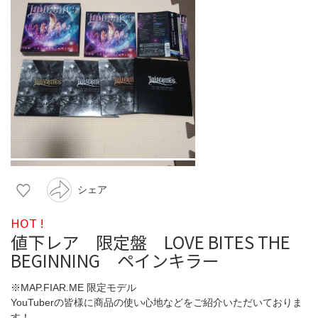
シェア
HOT !
値下レア 限定盤 LOVE BITES THE
BEGINNING ペインキラー
※MAP.FIAR.ME 限定モデル
YouTuberの皆様に商品の使い心地などをご紹介いただいておりま
す！