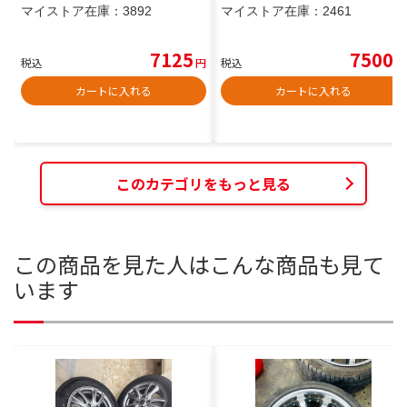
マイストア在庫：
3892
マイストア在庫：
2461
7125
7500
税込
円
税込
円
カートに入れる
カートに入れる
このカテゴリをもっと見る
この商品を見た人はこんな商品も見て
います