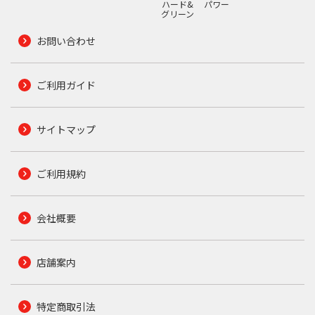
ハード&
パワー
グリーン
お問い合わせ
ご利用ガイド
サイトマップ
ご利用規約
会社概要
店舗案内
特定商取引法