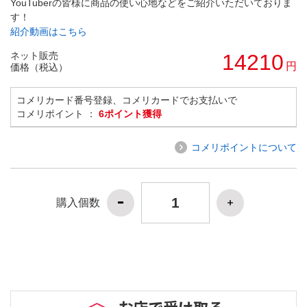
YouTuberの皆様に商品の使い心地などをご紹介いただいておりま
す！
紹介動画はこちら
ネット販売
14210
円
価格（税込）
コメリカード番号登録、コメリカードでお支払いで
コメリポイント ：
6ポイント獲得
コメリポイントについて
購入個数