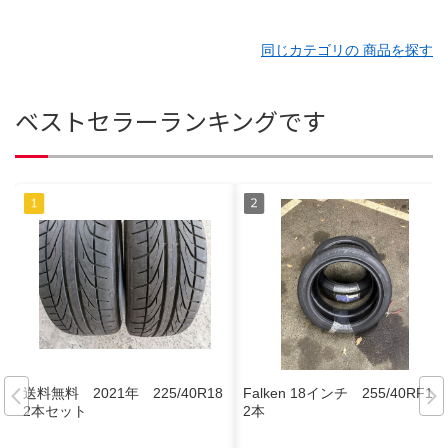
同じカテゴリの 商品を探す
ベストセラーランキングです
送料無料 2021年 225/40R18
Falken 18インチ 255/40RF18
2本セット
2本