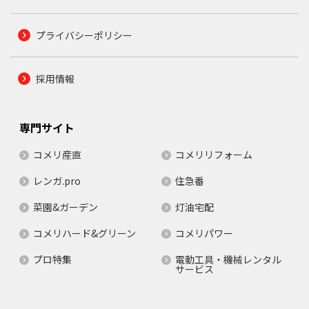
プライバシーポリシー
採用情報
専門サイト
コメリ産直
コメリリフォーム
レンガ.pro
住急番
菜園&ガーデン
灯油宅配
コメリハード&グリーン
コメリパワー
プロ特集
電動工具・機械レンタル
サービス