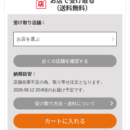
お店で受け取る
（送料無料）
受け取り店舗：
お店を選ぶ
近くの店舗を確認する
納期目安：
店舗在庫不足の為、取り寄せ注文となります。
2026.08.12 20:8頃のお届け予定です。
受け取り方法・送料について
カートに入れる