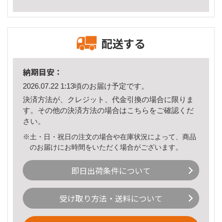
配送する
納期目安：
2026.07.22 1:13頃のお届け予定です。
決済方法が、クレジット、代金引換の場合に限りま
す。その他の決済方法の場合は
こちら
をご確認くだ
さい。
※土・日・祝日の注文の場合や在庫状況によって、商品
のお届けにお時間をいただく場合がございます。
即日出荷条件について
受け取り方法・送料について