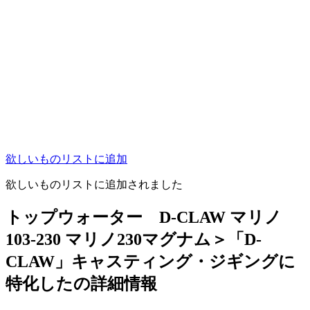
欲しいものリストに追加
欲しいものリストに追加されました
トップウォーター D-CLAW マリノ
103-230 マリノ230マグナム＞「D-
CLAW」キャスティング・ジギングに
特化したの詳細情報