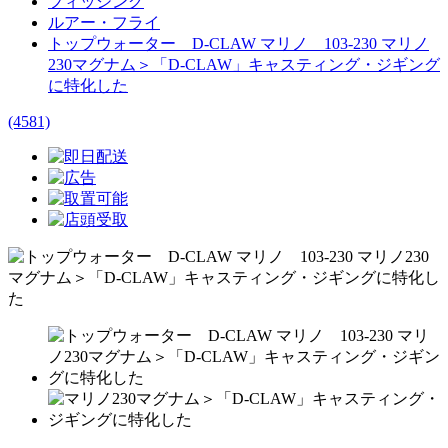
フィッシング
ルアー・フライ
トップウォーター D-CLAW マリノ 103-230 マリノ
230マグナム＞「D-CLAW」キャスティング・ジギング
に特化した
(4581)