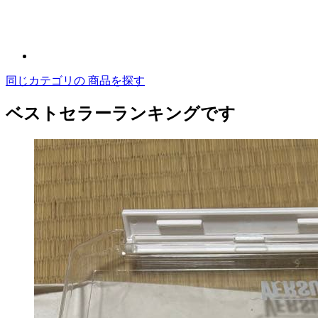
同じカテゴリの 商品を探す
ベストセラーランキングです