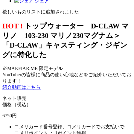
シェア
欲しいものリストに追加されました
HOT !
トップウォーター D-CLAW マ
リノ 103-230 マリノ230マグナム＞
「D-CLAW」キャスティング・ジギン
グに特化した
※MAP.FIAR.ME 限定モデル
YouTuberの皆様に商品の使い心地などをご紹介いただいてお
ります！
紹介動画はこちら
ネット販売
価格（税込）
6750
円
コメリカード番号登録、コメリカードでお支払いで
コメリポイント ：
1ポイント獲得