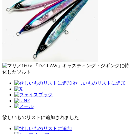
欲しいものリストに追加
欲しいものリストに追加されました