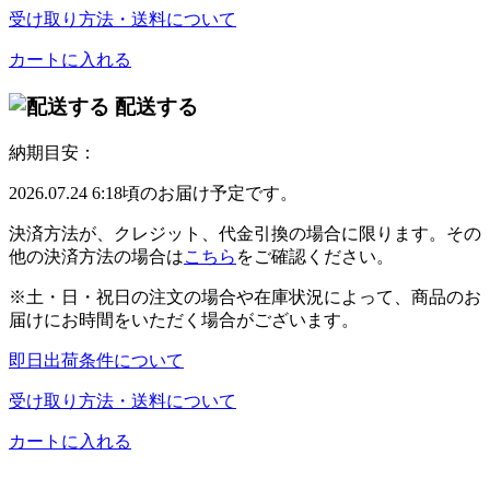
受け取り方法・送料について
カートに入れる
配送する
納期目安：
2026.07.24 6:18頃のお届け予定です。
決済方法が、クレジット、代金引換の場合に限ります。その
他の決済方法の場合は
こちら
をご確認ください。
※土・日・祝日の注文の場合や在庫状況によって、商品のお
届けにお時間をいただく場合がございます。
即日出荷条件について
受け取り方法・送料について
カートに入れる